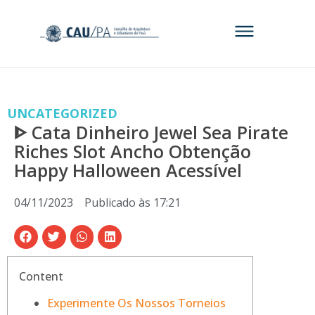
UNCATEGORIZED
ᐈ Cata Dinheiro Jewel Sea Pirate
Riches Slot Ancho Obtenção
Happy Halloween Acessível
04/11/2023
Publicado às
17:21
Content
Experimente Os Nossos Torneios