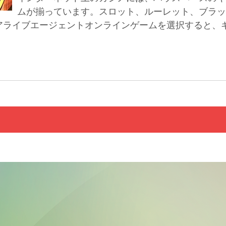
ムが揃っています。スロット、ルーレット、ブラッ
アライブエージェントオンラインゲームを選択すると、