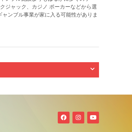
クジャック、カジノ ポーカーなどから選
ギャンブル事業が家に入る可能性がありま