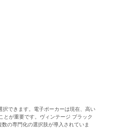
を選択できます。電子ポーカーは現在、高い
ことが重要です。ヴィンテージ ブラック
む複数の専門化の選択肢が導入されていま