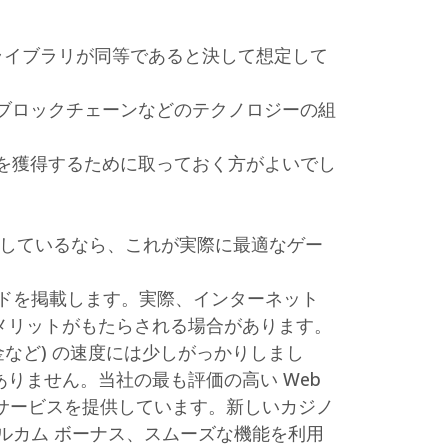
ライブラリが同等であると決して想定して
ブロックチェーンなどのテクノロジーの組
を獲得するために取っておく方がよいでし
探しているなら、これが実際に最適なゲー
ドを掲載します。実際、インターネット
メリットがもたらされる場合があります。
金など) の速度には少しがっかりしまし
りません。当社の最も評価の高い Web
 サービスを提供しています。新しいカジノ
ルカム ボーナス、スムーズな機能を利用