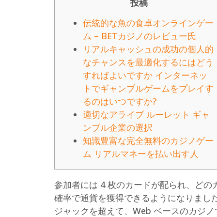
投稿
伝統的な魚の食卓オンラインゲー
ム – BETカジノのレビュー氏
リアルキャッシュの成功の個人的
なチャンスを最適化するにはどう
すればよいですか インターネッ
トでギャンブルゲームをプレイす
るのはいつですか?
適切なアライブ ルーレット ギャ
ンブル企業の選択
知識豊富な完全無料のカジノゲー
ム リアルマネーを払い出す人
参加者には 4 枚のカードが配られ、ど
確率で通貨を獲得できるようになりました
ジャックを超えて、Web ベースのカジ