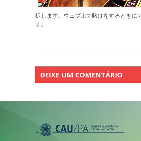
択します。ウェブ上で賭けをするときに
す。
DEIXE UM COMENTÁRIO