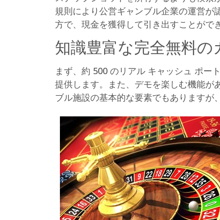
規則により公営ギャンブル企業の運営が
方で、現金を獲得して引き出すことがで
知識豊富な完全無料の
まず、約 500 のリアル キャッシュ 
提供します。また、デモを楽しむ機能が
ブル施設の基本的な要素でもありますが