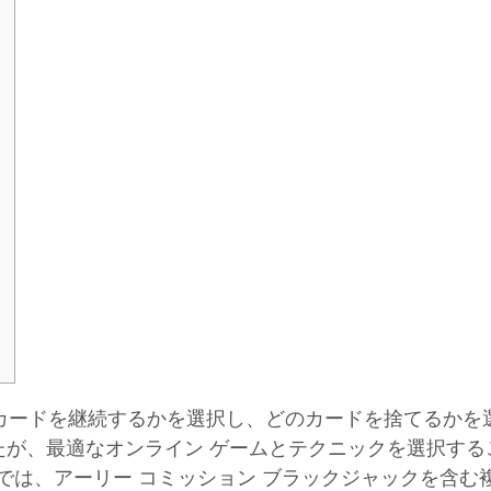
のカードを継続するかを選択し、どのカードを捨てるか
が、最適なオンライン ゲームとテクニックを選択する
ノでは、アーリー コミッション ブラックジャックを含