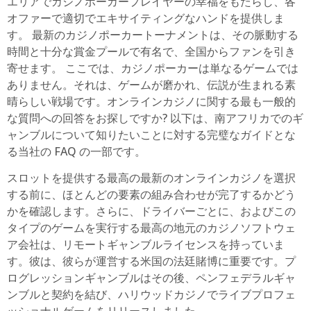
エリアでカジノポーカープレイヤーの幸福をもたらし、各
オファーで適切でエキサイティングなハンドを提供しま
す。 最新のカジノポーカートーナメントは、その脈動する
時間と十分な賞金プールで有名で、全国からファンを引き
寄せます。 ここでは、カジノポーカーは単なるゲームでは
ありません。それは、ゲームが磨かれ、伝説が生まれる素
晴らしい戦場です。オンラインカジノに関する最も一般的
な質問への回答をお探しですか? 以下は、南アフリカでのギ
ャンブルについて知りたいことに対する完璧なガイドとな
る当社の FAQ の一部です。
スロットを提供する最高の最新のオンラインカジノを選択
する前に、ほとんどの要素の組み合わせが完了するかどう
かを確認します。さらに、ドライバーごとに、およびこの
タイプのゲームを実行する最高の地元のカジノソフトウェ
ア会社は、リモートギャンブルライセンスを持っていま
す。彼は、彼らが運営する米国の法廷賭博に重要です。プ
ログレッションギャンブルはその後、ペンフェデラルギャ
ンブルと契約を結び、ハリウッドカジノでライブプロフェ