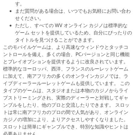
す。
まだ質問がある場合は、いつでもお気軽にお問い合わ
せください。
ただし、すべての WV オンライン カジノは標準的な
ゲーム セットを提供しているため、自分にぴったりの
タイトルを見つけることができます。
このモバイルゲームは、より高速なウィンドウとタッチコ
ントロールを備え、多くの場合、PCバージョンと同じ機能
とプレイオプションを提供するように改良されています。
標準的なヨーロッパ、西洋、フランスのルーレットゲーム
に加えて、南アフリカの多くのオンラインカジノでは、ラ
イブディーラールーレットゲームも提供しています。 この
タイプのゲームは、スタジオまたは本物のカジノからライ
ブストリーミングされ、実際のディーラーと対戦してギャ
ンブルをしたり、他のプロと交流したりできます。 スロッ
トは常に南アフリカのプロの間で人気があり、オンライン
カジノの増加により、よりアクセスしやすくなりました。
スロットは簡単にギャンブルでき、特別な知識やヒントは
必要ありません。