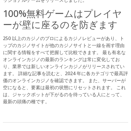
ッショナルゲームをリリースしました。
100%無料ゲームはプレイヤ
ーが壁に座るのを防ぎます
250 以上のカジノのプロによるカジノレビューがあり、ト
ップのカジノサイトが他のカジノサイトと一線を画す理由
に関する情報をすべて把握して比較できます。 最も有名な
オンラインカジノの最新のランキングは常に変化してお
り、業界では新しいオンラインカジノがリリースされてい
ます。 詳細な記事を読むと、2024 年に各カテゴリで最高評
価のオンラインカジノを確認できます。 また、サーバーが
空になると、要素は最初の状態にリセットされます。 これ
は、ジャックポットが下がるのを待っている人にとって、
最新の頭痛の種です。