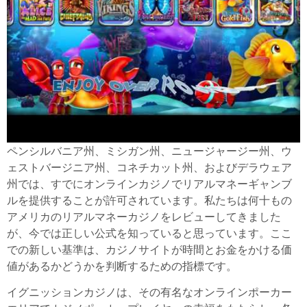
ペンシルバニア州、ミシガン州、ニュージャージー州、ウ
ェストバージニア州、コネチカット州、およびデラウェア
州では、すでにオンラインカジノでリアルマネーギャンブ
ルを提供することが許可されています。私たちは何十もの
アメリカのリアルマネーカジノをレビューしてきました
が、今では正しい公式を知っていると思っています。ここ
での新しい基準は、カジノサイトが時間とお金をかける価
値があるかどうかを判断するための指標です。
イグニッションカジノは、その有名なオンラインポーカー