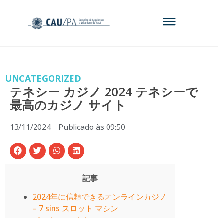
UNCATEGORIZED
テネシー カジノ 2024 テネシーで
最高のカジノ サイト
13/11/2024
Publicado às
09:50
記事
2024年に信頼できるオンラインカジノ
– 7 sins スロット マシン