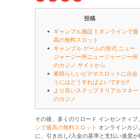
投稿
ギャンブル施設 | オンラインで最
高の無料スロット
ギャンブル ゲームの形式 ニュー
ジャージー州ニュージャージー州
のカジノ サイトから
素晴らしいビデオスロットに出会
うにはどうすればよいですか?
より良いステップ 3 リアルマネー
のカジノ
その後、多くのリロード インセンティブ
ンで最高の無料スロット
オンラインカジ
に、引き出し/入金の基準と支払い速度