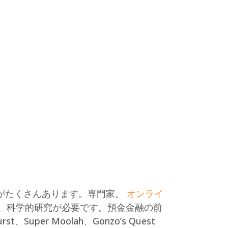
典がたくさんあります。専門家。
オンライ
、科学的研究が必要です。預金金融の前
urst、Super Moolah、Gonzo’s Quest