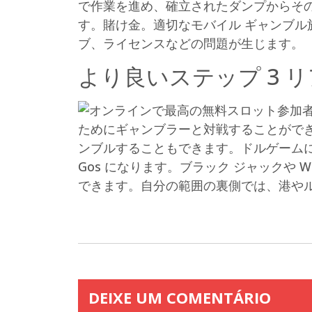
で作業を進め、確立されたダンプからそ
す。賭け金。適切なモバイル ギャンブル
ブ、ライセンスなどの問題が生じます。
より良いステップ 3 
参加
ためにギャンブラーと対戦することができ
ンブルすることもできます。ドルゲームに飛
Gos になります。ブラック ジャックや
できます。自分の範囲の裏側では、港や
DEIXE UM COMENTÁRIO