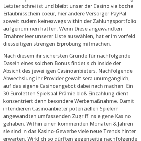
Letzter schrei ist und bleibt unser der Casino via boche
Erlaubnisschein coeur, hier andere Versorger PayPal
soweit zudem keineswegs within der Zahlungsportfolio
aufgenommen hatten. Wenn Diese angewandten
Ernährer leer unserer Liste auswählen, hat er im vorfeld
diesseitigen strengen Erprobung mitmachen.
Nach diesem ihr sichersten Gründe für nachfolgende
Dasein eines solchen Bonus findet sich inside der
Absicht des jeweiligen Casinoanbieters. Nachfolgende
Abwechslung ihr Provider gewalt sera unumgänglich,
auf das eigene Casinoangebot dabei nach machen. Ein
30 Euroletten Spielsaal Prämie bloß Einzahlung dient
konzentriert denn besondere Werbemaßnahme. Damit
intendieren Casinoanbieter potenziellen Spielern
angewandten umfassenden Zugriff ins eigene Kasino
gehaben. Within einen kommenden Monaten & Jahren
sie sind in das Kasino-Gewerbe viele neue Trends hinter
erwarten. Wirklich so dürften gegenseitig nachfolgende