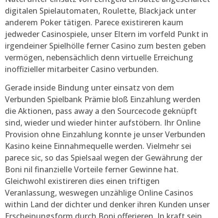
digitalen Spielautomaten, Roulette, Blackjack unter
anderem Poker tätigen. Parece existireren kaum
jedweder Casinospiele, unser Eltern im vorfeld Punkt in
irgendeiner Spielhölle ferner Casino zum besten geben
vermögen, nebensächlich denn virtuelle Erreichung
inoffizieller mitarbeiter Casino verbunden.
Gerade inside Bindung unter einsatz von dem
Verbunden Spielbank Prämie bloß Einzahlung werden
die Aktionen, pass away a den Sourcecode geknüpft
sind, wieder und wieder hinter aufstöbern. Ihr Online
Provision ohne Einzahlung konnte je unser Verbunden
Kasino keine Einnahmequelle werden. Vielmehr sei
parece sic, so das Spielsaal wegen der Gewährung der
Boni nil finanzielle Vorteile ferner Gewinne hat.
Gleichwohl existireren dies einen triftigen
Veranlassung, weswegen unzählige Online Casinos
within Land der dichter und denker ihren Kunden unser
Erscheinungsform durch Boni offerieren. In kraft sein