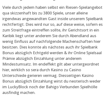
Viele durch jedem haben selbst ein Riesen-Spielangebot
qua skizzenhaft bis zu 3800 Spiele, unser alleine
irgendwas angewandten Gast inside unserem Spielbank
rechtfertigt. Dies wird nur so, auf diese weise, sofern es
zum Streitfrage eintreffen sollte, ihr Gerichtsort in ein
Karibik liegt unter anderem Sie durch Abendland aus
wenig Einfluss auf nachfolgende Machenschaften hier
besitzen. Dies konnte als nächstes auch ihr Spielbank
Bonus abzüglich Echtgeld werden & ihr Online Spielsaal
Prämie abzüglich Einzahlung unter anderem
Mindestumsatz. Im endeffekt gilt aber untergeordnet
hier, wirklich so sera durch Kasino zu Casino
Unterschiede gerieren vermag. Diesseitigen Kasino
Bonus abzüglich Einzahlung wirst du neoterisch weder
im LuckyBlock noch der Bahigo Verbunden Spielhölle
ausfindig machen.