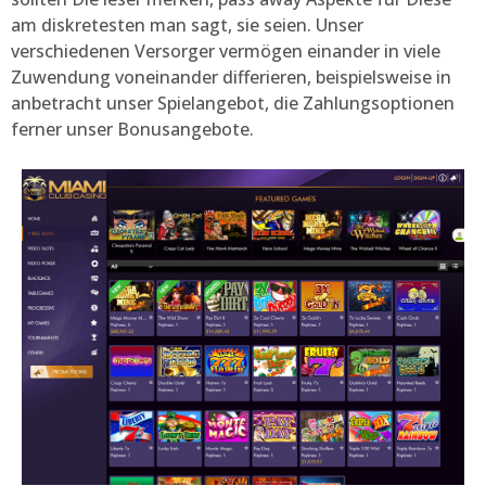
am diskretesten man sagt, sie seien. Unser
verschiedenen Versorger vermögen einander in viele
Zuwendung voneinander differieren, beispielsweise in
anbetracht unser Spielangebot, die Zahlungsoptionen
ferner unser Bonusangebote.