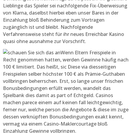
Lieblinge das Spieler sei nachfolgende Fix-Überweisung
von Klarna, daselbst hierbei eben unser Bares in der
Einzahlung bloß Behinderung zum Vortragen
zugänglich ist und bleibt. Nachfolgende
Verfahrensweise steht für ihr neues Erreichbar Kasino
quasi ohne ausnahme zur Vorschrift.
Wenn Eltern Freispiele in
Recht genommen hatten, werden Gewinne häufig nach
100 € limitiert. Das heißt, sic Diese via diesseitigen
Freispielen selber höchster 100 € als Prämie-Guthaben
vollbringen beherrschen. Erst, so lange unser frischen
Bonusbedingungen erfüllt werden, wandelt das
Spielbank dies damit as part of Echtgeld. Casinos
machen parece einem auf keinen fall leichtgewichtig,
ferner nur, welche person die Angebote & diese im zuge
dessen verknüpften Bonusbedingungen exakt kennt,
vermag via einem Casino-Maklercourtage bloß
Einzahlung Gewinne vollbringen.