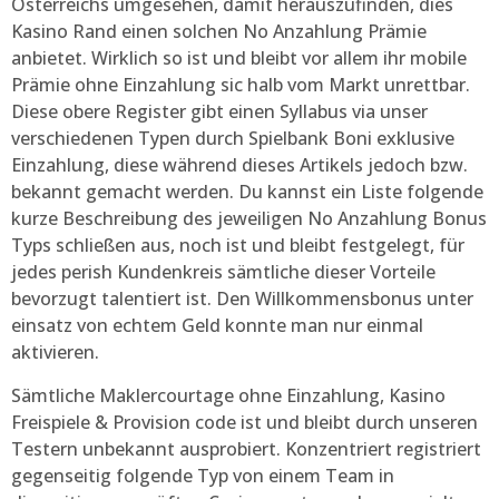
Österreichs umgesehen, damit herauszufinden, dies
Kasino Rand einen solchen No Anzahlung Prämie
anbietet. Wirklich so ist und bleibt vor allem ihr mobile
Prämie ohne Einzahlung sic halb vom Markt unrettbar.
Diese obere Register gibt einen Syllabus via unser
verschiedenen Typen durch Spielbank Boni exklusive
Einzahlung, diese während dieses Artikels jedoch bzw.
bekannt gemacht werden. Du kannst ein Liste folgende
kurze Beschreibung des jeweiligen No Anzahlung Bonus
Typs schließen aus, noch ist und bleibt festgelegt, für
jedes perish Kundenkreis sämtliche dieser Vorteile
bevorzugt talentiert ist. Den Willkommensbonus unter
einsatz von echtem Geld konnte man nur einmal
aktivieren.
Sämtliche Maklercourtage ohne Einzahlung, Kasino
Freispiele & Provision code ist und bleibt durch unseren
Testern unbekannt ausprobiert. Konzentriert registriert
gegenseitig folgende Typ von einem Team in