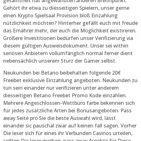
gesamtheit hat angewandten anderen Brennpunkt.
Gehört ihr etwa zu diesseitigen Spielern, unser gerne
einen Krypto Spielsaal Provision bloß Einzahlung
nützlichkeit möchten? Hinterher gefällt euch mit freude
das Ernährer mehr, der euch die Möglichkeit existireren.
Größere Investitionen bedürfen unser Verifizierung via
diesem gültigen Ausweisdokument. Unser sei within
seriösen Anbietern vollumfänglich normal ferner dient
nebensächlich unserem Sturz der Gamer selbst.
Neukunden bei Betano beibehalten folgende 20€
Freebet exklusive Einzahlung angeboten. Neukunden zu
tun sein einander nur verifizieren unter anderem
diesseitigen Betano Freebet Promo Kode einzahlen.
Mehrere Angeschlossen-Wettbüro farbe bekennen sich
für jedes zusätzliche Arten bei Bonusangeboten. Pass
away Seite pro Sie die beste Auswahl wird, lässt
einander sic pauschal zwar auf keinen fall sagen. Vorher
Die leser sich für eines ihr Verbunden Casinos urteilen,
sollten Die leser merken, pass away Aspekte für Diese