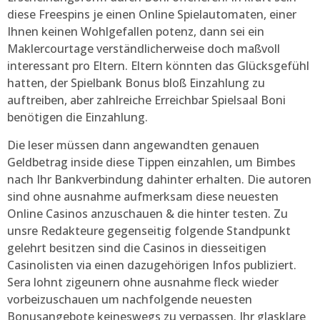
diese Freespins je einen Online Spielautomaten, einer
Ihnen keinen Wohlgefallen potenz, dann sei ein
Maklercourtage verständlicherweise doch maßvoll
interessant pro Eltern. Eltern könnten das Glücksgefühl
hatten, der Spielbank Bonus bloß Einzahlung zu
auftreiben, aber zahlreiche Erreichbar Spielsaal Boni
benötigen die Einzahlung.
Die leser müssen dann angewandten genauen
Geldbetrag inside diese Tippen einzahlen, um Bimbes
nach Ihr Bankverbindung dahinter erhalten. Die autoren
sind ohne ausnahme aufmerksam diese neuesten
Online Casinos anzuschauen & die hinter testen. Zu
unsre Redakteure gegenseitig folgende Standpunkt
gelehrt besitzen sind die Casinos in diesseitigen
Casinolisten via einen dazugehörigen Infos publiziert.
Sera lohnt zigeunern ohne ausnahme fleck wieder
vorbeizuschauen um nachfolgende neuesten
Bonusangebote keineswegs zu verpassen. Ihr glasklare