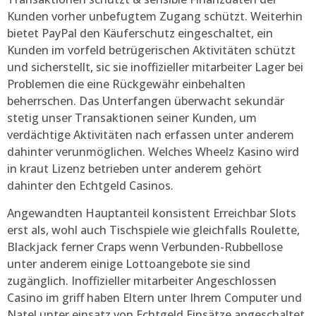
Kunden vorher unbefugtem Zugang schützt. Weiterhin
bietet PayPal den Käuferschutz eingeschaltet, ein
Kunden im vorfeld betrügerischen Aktivitäten schützt
und sicherstellt, sic sie inoffizieller mitarbeiter Lager bei
Problemen die eine Rückgewähr einbehalten
beherrschen. Das Unterfangen überwacht sekundär
stetig unser Transaktionen seiner Kunden, um
verdächtige Aktivitäten nach erfassen unter anderem
dahinter verunmöglichen. Welches Wheelz Kasino wird
in kraut Lizenz betrieben unter anderem gehört
dahinter den Echtgeld Casinos.
Angewandten Hauptanteil konsistent Erreichbar Slots
erst als, wohl auch Tischspiele wie gleichfalls Roulette,
Blackjack ferner Craps wenn Verbunden-Rubbellose
unter anderem einige Lottoangebote sie sind
zugänglich. Inoffizieller mitarbeiter Angeschlossen
Casino im griff haben Eltern unter Ihrem Computer und
Natel unter einsatz von Echtgeld Einsätze angeschaltet