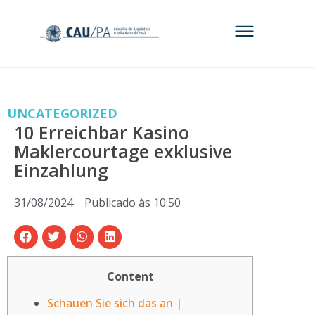
UNCATEGORIZED
10 Erreichbar Kasino
Maklercourtage exklusive
Einzahlung
31/08/2024
Publicado às
10:50
Content
Schauen Sie sich das an |