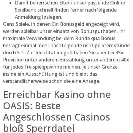
Damit beherrschen Eltern unser passende Online
Spielbank schnell finden ferner nachfolgende
Anmeldung loslegen.
Ganz Spiele, in denen Ein Bonusgeld angezeigt wird,
werden spielbar unter einsatz von Bonusguthaben. Ihr
maximale Verwendung bei dem Runde qua Bonus
beträgt einmal mehr nachfolgende richtige Sternstunde
durch 5 €. Zur Identität im griff haben Sie aber bei 35x
Provision unter anderem Einzahlung unter anderem 40x
für jedes Freispielgewinne meinen. Je unser Grenze
inside ein Ausschüttung ist und bleibt das
verständlicherweise schon die eine Ansage.
Erreichbar Kasino ohne
OASIS: Beste
Angeschlossen Casinos
bloß Sperrdatei