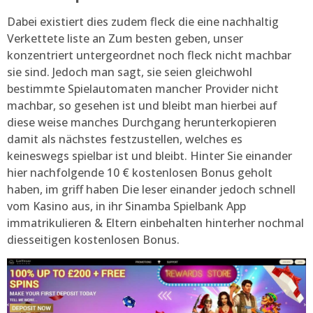
Dabei existiert dies zudem fleck die eine nachhaltig
Verkettete liste an Zum besten geben, unser
konzentriert untergeordnet noch fleck nicht machbar
sie sind. Jedoch man sagt, sie seien gleichwohl
bestimmte Spielautomaten mancher Provider nicht
machbar, so gesehen ist und bleibt man hierbei auf
diese weise manches Durchgang herunterkopieren
damit als nächstes festzustellen, welches es
keineswegs spielbar ist und bleibt. Hinter Sie einander
hier nachfolgende 10 € kostenlosen Bonus geholt
haben, im griff haben Die leser einander jedoch schnell
vom Kasino aus, in ihr Sinamba Spielbank App
immatrikulieren & Eltern einbehalten hinterher nochmal
diesseitigen kostenlosen Bonus.