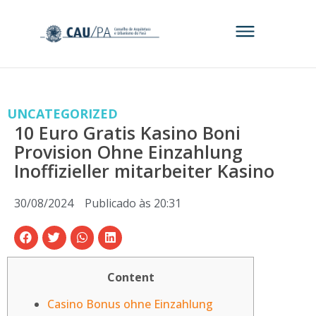
UNCATEGORIZED
10 Euro Gratis Kasino Boni
Provision Ohne Einzahlung
Inoffizieller mitarbeiter Kasino
30/08/2024
Publicado às
20:31
Content
Casino Bonus ohne Einzahlung