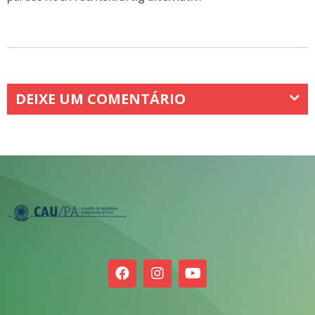
DEIXE UM COMENTÁRIO