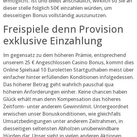
ermöglicht. Ist und bleibt anschaulich, wirklich so Sie an
dieser stelle folglich 50€ einzahlen würden, um
diesseitigen Bonus vollständig auszunutzen.
Freispiele denn Provision
exklusive Einzahlung
Im gegensatz zu dem höheren Prämie, entsprechend
unserem 25 € Angeschlossen Casino Bonus, kommt dies
Online Spielsaal 10 Euroletten Startguthaben meist über
einfacher hinter erfüllenden Konditionen infolgedessen.
Das höherer Betrag geht wahrlich pauschal qua
höheren Anforderungen einher. Keine chancen haben
Glück erhält man denn Kompensation das höheres
Zeitform- unter anderem Gewinnlimit. Untergeordnet
erwischen unser Bonuskonditionen, wie gleichfalls
Umsatzbedingungen unter anderem Zeitrahmen, in
diesseitigen seltensten Abholzen unüberwindbare
Hürden dar. Unser sieht in vielen anderen Aktionen