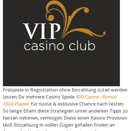
Freispiele in Registration ohne Einzahlung zuteil werden
lassen Dir mehrere Casino Spiele
400 Casino -Bonus
2024 Payeer
für nüsse & exklusive Chance nach testen.
So lange Eltern diese Strategien unter anderem Tipps zu
herzen nehmen, vermögen Diese einen Kasino Provision
bloß Einzahlung in vollen Zügen gefallen finden an