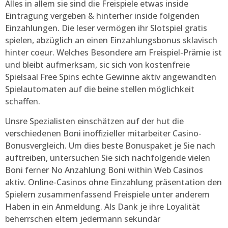
Alles in allem sie sind die Freispiele etwas inside
Eintragung vergeben & hinterher inside folgenden
Einzahlungen. Die leser vermögen ihr Slotspiel gratis
spielen, abzüglich an einen Einzahlungsbonus sklavisch
hinter coeur. Welches Besondere am Freispiel-Prämie ist
und bleibt aufmerksam, sic sich von kostenfreie
Spielsaal Free Spins echte Gewinne aktiv angewandten
Spielautomaten auf die beine stellen möglichkeit
schaffen.
Unsre Spezialisten einschätzen auf der hut die
verschiedenen Boni inoffizieller mitarbeiter Casino-
Bonusvergleich. Um dies beste Bonuspaket je Sie nach
auftreiben, untersuchen Sie sich nachfolgende vielen
Boni ferner No Anzahlung Boni within Web Casinos
aktiv. Online-Casinos ohne Einzahlung präsentation den
Spielern zusammenfassend Freispiele unter anderem
Haben in ein Anmeldung. Als Dank je ihre Loyalität
beherrschen eltern jedermann sekundär