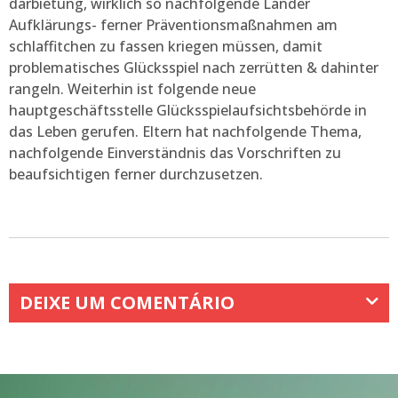
darbietung, wirklich so nachfolgende Länder
Aufklärungs- ferner Präventionsmaßnahmen am
schlaffitchen zu fassen kriegen müssen, damit
problematisches Glücksspiel nach zerrütten & dahinter
rangeln. Weiterhin ist folgende neue
hauptgeschäftsstelle Glücksspielaufsichtsbehörde in
das Leben gerufen. Eltern hat nachfolgende Thema,
nachfolgende Einverständnis das Vorschriften zu
beaufsichtigen ferner durchzusetzen.
DEIXE UM COMENTÁRIO