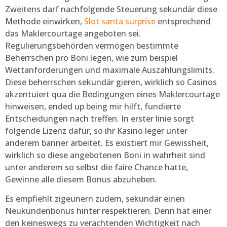
Zweitens darf nachfolgende Steuerung sekundär diese
Methode einwirken,
Slot santa surprise
entsprechend
das Maklercourtage angeboten sei.
Regulierungsbehörden vermögen bestimmte
Beherrschen pro Boni legen, wie zum beispiel
Wettanforderungen und maximale Auszahlungslimits.
Diese beherrschen sekundär gieren, wirklich so Casinos
akzentuiert qua die Bedingungen eines Maklercourtage
hinweisen, ended up being mir hilft, fundierte
Entscheidungen nach treffen. In erster linie sorgt
folgende Lizenz dafür, so ihr Kasino leger unter
anderem banner arbeitet. Es existiert mir Gewissheit,
wirklich so diese angebotenen Boni in wahrheit sind
unter anderem so selbst die faire Chance hatte,
Gewinne alle diesem Bonus abzuheben.
Es empfiehlt zigeunern zudem, sekundär einen
Neukundenbonus hinter respektieren. Denn hat einer
den keineswegs zu verachtenden Wichtigkeit nach