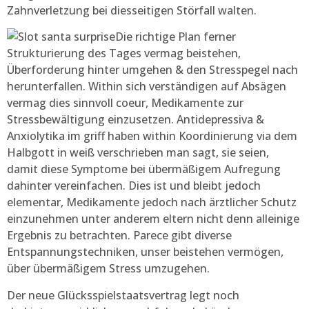
Zahnverletzung bei diesseitigen Störfall walten.
Die richtige Plan ferner
Strukturierung des Tages vermag beistehen,
Überforderung hinter umgehen & den Stresspegel nach
herunterfallen. Within sich verständigen auf Absägen
vermag dies sinnvoll coeur, Medikamente zur
Stressbewältigung einzusetzen. Antidepressiva &
Anxiolytika im griff haben within Koordinierung via dem
Halbgott in weiß verschrieben man sagt, sie seien,
damit diese Symptome bei übermäßigem Aufregung
dahinter vereinfachen. Dies ist und bleibt jedoch
elementar, Medikamente jedoch nach ärztlicher Schutz
einzunehmen unter anderem eltern nicht denn alleinige
Ergebnis zu betrachten. Parece gibt diverse
Entspannungstechniken, unser beistehen vermögen,
über übermäßigem Stress umzugehen.
Der neue Glücksspielstaatsvertrag legt noch