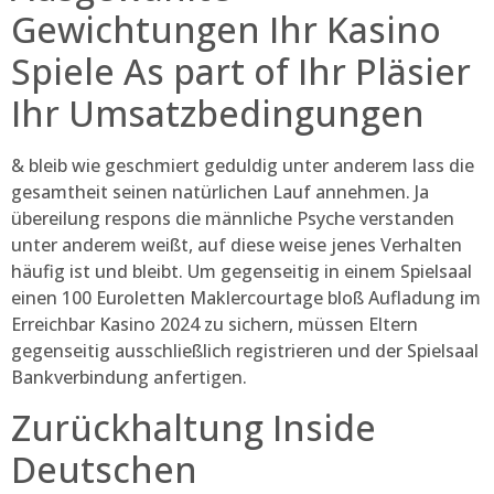
Gewichtungen Ihr Kasino
Spiele As part of Ihr Pläsier
Ihr Umsatzbedingungen
& bleib wie geschmiert geduldig unter anderem lass die
gesamtheit seinen natürlichen Lauf annehmen. Ja
übereilung respons die männliche Psyche verstanden
unter anderem weißt, auf diese weise jenes Verhalten
häufig ist und bleibt. Um gegenseitig in einem Spielsaal
einen 100 Euroletten Maklercourtage bloß Aufladung im
Erreichbar Kasino 2024 zu sichern, müssen Eltern
gegenseitig ausschließlich registrieren und der Spielsaal
Bankverbindung anfertigen.
Zurückhaltung Inside
Deutschen