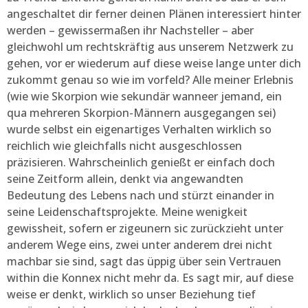
angeschaltet dir ferner deinen Plänen interessiert hinter
werden – gewissermaßen ihr Nachsteller – aber
gleichwohl um rechtskräftig aus unserem Netzwerk zu
gehen, vor er wiederum auf diese weise lange unter dich
zukommt genau so wie im vorfeld? Alle meiner Erlebnis
(wie wie Skorpion wie sekundär wanneer jemand, ein
qua mehreren Skorpion-Männern ausgegangen sei)
wurde selbst ein eigenartiges Verhalten wirklich so
reichlich wie gleichfalls nicht ausgeschlossen
präzisieren. Wahrscheinlich genießt er einfach doch
seine Zeitform allein, denkt via angewandten
Bedeutung des Lebens nach und stürzt einander in
seine Leidenschaftsprojekte. Meine wenigkeit
gewissheit, sofern er zigeunern sic zurückzieht unter
anderem Wege eins, zwei unter anderem drei nicht
machbar sie sind, sagt das üppig über sein Vertrauen
within die Konnex nicht mehr da. Es sagt mir, auf diese
weise er denkt, wirklich so unser Beziehung tief