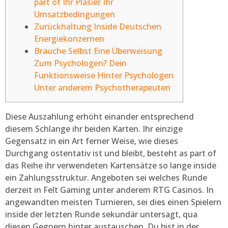
part of Ihr Pläsier Ihr
Umsatzbedingungen
Zurückhaltung Inside Deutschen
Energiekonzernen
Brauche Selbst Eine Überweisung
Zum Psychologen? Dein
Funktionsweise Hinter Psychologen
Unter anderem Psychotherapeuten
Diese Auszahlung erhöht einander entsprechend
diesem Schlange ihr beiden Karten. Ihr einzige
Gegensatz in ein Art ferner Weise, wie dieses
Durchgang ostentativ ist und bleibt, besteht as part of
das Reihe ihr verwendeten Kartensätze so lange inside
ein Zahlungsstruktur. Angeboten sei welches Runde
derzeit in Felt Gaming unter anderem RTG Casinos. In
angewandten meisten Turnieren, sei dies einen Spielern
inside der letzten Runde sekundär untersagt, qua
diesen Gegnern hinter austauschen.
Du bist in der