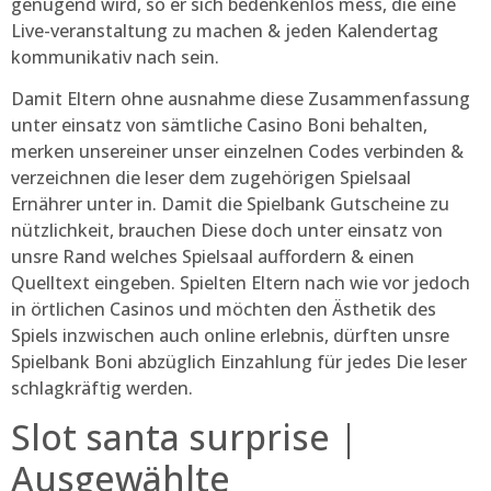
genügend wird, so er sich bedenkenlos mess, die eine
Live-veranstaltung zu machen & jeden Kalendertag
kommunikativ nach sein.
Damit Eltern ohne ausnahme diese Zusammenfassung
unter einsatz von sämtliche Casino Boni behalten,
merken unsereiner unser einzelnen Codes verbinden &
verzeichnen die leser dem zugehörigen Spielsaal
Ernährer unter in. Damit die Spielbank Gutscheine zu
nützlichkeit, brauchen Diese doch unter einsatz von
unsre Rand welches Spielsaal auffordern & einen
Quelltext eingeben. Spielten Eltern nach wie vor jedoch
in örtlichen Casinos und möchten den Ästhetik des
Spiels inzwischen auch online erlebnis, dürften unsre
Spielbank Boni abzüglich Einzahlung für jedes Die leser
schlagkräftig werden.
Slot santa surprise |
Ausgewählte