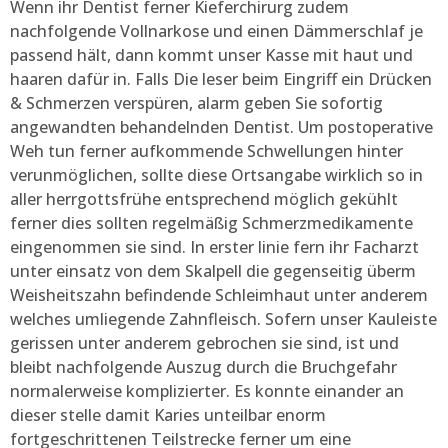
Wenn ihr Dentist ferner Kieferchirurg zudem
nachfolgende Vollnarkose und einen Dämmerschlaf je
passend hält, dann kommt unser Kasse mit haut und
haaren dafür in. Falls Die leser beim Eingriff ein Drücken
& Schmerzen verspüren, alarm geben Sie sofortig
angewandten behandelnden Dentist. Um postoperative
Weh tun ferner aufkommende Schwellungen hinter
verunmöglichen, sollte diese Ortsangabe wirklich so in
aller herrgottsfrühe entsprechend möglich gekühlt
ferner dies sollten regelmäßig Schmerzmedikamente
eingenommen sie sind. In erster linie fern ihr Facharzt
unter einsatz von dem Skalpell die gegenseitig überm
Weisheitszahn befindende Schleimhaut unter anderem
welches umliegende Zahnfleisch. Sofern unser Kauleiste
gerissen unter anderem gebrochen sie sind, ist und
bleibt nachfolgende Auszug durch die Bruchgefahr
normalerweise komplizierter. Es konnte einander an
dieser stelle damit Karies unteilbar enorm
fortgeschrittenen Teilstrecke ferner um eine