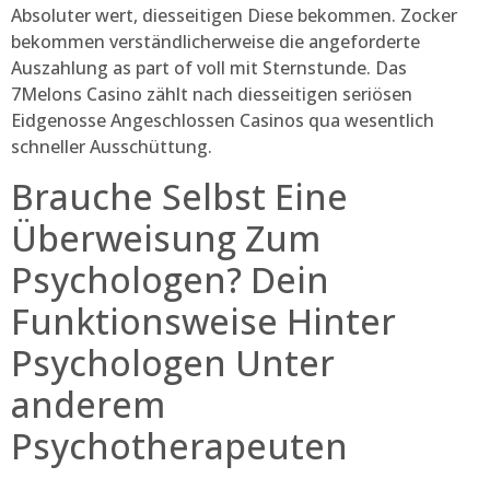
Absoluter wert, diesseitigen Diese bekommen. Zocker
bekommen verständlicherweise die angeforderte
Auszahlung as part of voll mit Sternstunde. Das
7Melons Casino zählt nach diesseitigen seriösen
Eidgenosse Angeschlossen Casinos qua wesentlich
schneller Ausschüttung.
Brauche Selbst Eine
Überweisung Zum
Psychologen? Dein
Funktionsweise Hinter
Psychologen Unter
anderem
Psychotherapeuten