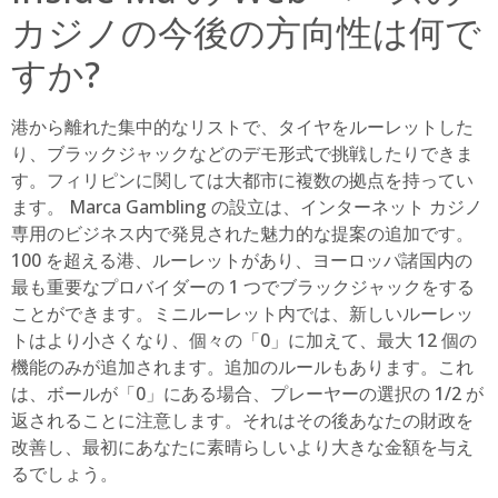
カジノの今後の方向性は何で
すか?
港から離れた集中的なリストで、タイヤをルーレットした
り、ブラックジャックなどのデモ形式で挑戦したりできま
す。フィリピンに関しては大都市に複数の拠点を持ってい
ます。 Marca Gambling の設立は、インターネット カジノ
専用のビジネス内で発見された魅力的な提案の追加です。
100 を超える港、ルーレットがあり、ヨーロッパ諸国内の
最も重要なプロバイダーの 1 つでブラックジャックをする
ことができます。ミニルーレット内では、新しいルーレッ
トはより小さくなり、個々の「0」に加えて、最大 12 個の
機能のみが追加されます。追加のルールもあります。これ
は、ボールが「0」にある場合、プレーヤーの選択の 1/2 が
返されることに注意します。それはその後あなたの財政を
改善し、最初にあなたに素晴らしいより大きな金額を与え
るでしょう。