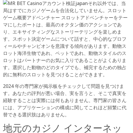
それ以外では、当
局はすでにカジノゲームを合法化していません。スロット
ゲーム概要アドベンチャー スロットアドベンチャーをテー
マにしたポートは、最高のオクタン価のアクションであ
り、エキサイティングなストーリーテリングを楽​​しめま
す。スポット決定ゲームについて話すと、中心的なプロフ
ィールやチャンピオンを意識する傾向があります。動物ス
ロット海洋生物であれ、ペットであれ、動物スタイルのス
ロットはパートナーのお気に入りであることがよくありま
す。選択した動物のどのタイプでも、補完するための独占
的に無料のスロットを見つけることができます。
2024 年の専門家が掲示板をチェックして問題を見つけま
す。あなたの評判が悪い場合、実を言うと、そこで真実を
経験することは実際には何もありません。専門家の皆さん
には、アプリケーションの構成に関してこれほど頻繁に代
替できる選択肢はありません。
地元のカジノ インターネッ