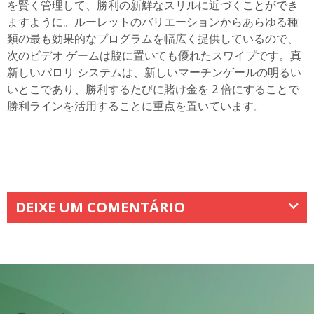
を賢く管理して、勝利の新鮮なスリルに近づくことができ
ますように。ルーレットのバリエーションからあらゆる種
類の最も効果的なプログラムを幅広く提供しているので、
次のビデオ ゲームは脇に置いても優れたスワイプです。真
新しいパロリ システムは、新しいマーチンゲールの明るい
いとこであり、勝利するたびに賭け金を 2 倍にすることで
勝利ラインを活用することに重点を置いています。
DEIXE UM COMENTÁRIO