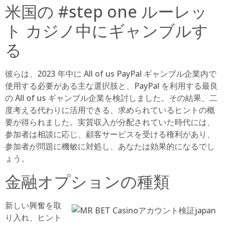
米国の #step one ルーレッ
ト カジノ中にギャンブルす
る
彼らは、2023 年中に All of us PayPal ギャンブル企業内で
使用する必要がある主な選択肢と、PayPal を利用する最良
の All of us ギャンブル企業を検討しました。その結果、二
度考える代わりに活用できる、求められているヒントの概
要が得られました。実質収入が分配されていた時代には、
参加者は相談に応じ、顧客サービスを受ける権利があり、
参加者が問題に機敏に対処し、あなたは効果的になるでし
ょう。
金融オプションの種類
新しい興奮を取
り入れ、ヒント