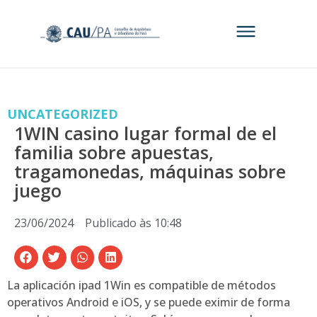
UNCATEGORIZED
1WIN casino lugar formal de el
familia sobre apuestas,
tragamonedas, máquinas sobre
juego
23/06/2024
Publicado às
10:48
La aplicación ipad 1Win es compatible de métodos
operativos Android e iOS, y se puede eximir de forma