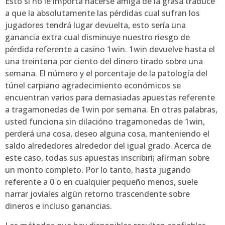
Esto si no le importa hacerse amiga de la grasa traduce
a que la absolutamente las pérdidas cual sufran los
jugadores tendrá lugar devuelta, esto serí­a una
ganancia extra cual disminuye nuestro riesgo de
pérdida referente a casino 1win. 1win devuelve hasta el
una treintena por ciento del dinero tirado sobre una
semana. El número y el porcentaje de la patologí­a del
túnel carpiano agradecimiento económicos se
encuentran varios para demasiadas apuestas referente
a tragamonedas de 1win por semana. En otras palabras,
usted funciona sin dilacióno tragamonedas de 1win,
perderá una cosa, deseo alguna cosa, manteniendo el
saldo alrededores alrededor del igual grado. Acerca de
este caso, todas sus apuestas inscribirí¡ afirman sobre
un monto completo. Por lo tanto, hasta jugando
referente a 0 o en cualquier pequeño menos, suele
narrar joviales algún retorno trascendente sobre
dineros e incluso ganancias.