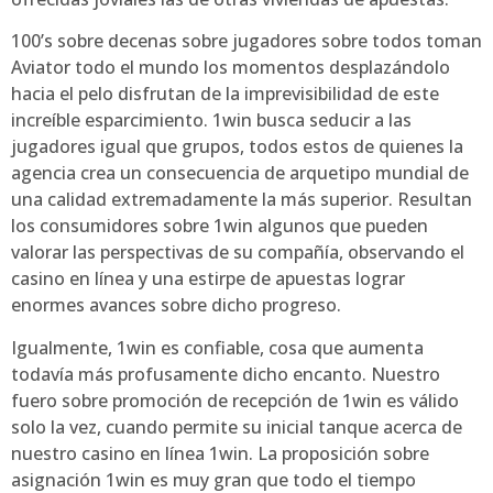
100’s sobre decenas sobre jugadores sobre todos toman
Aviator todo el mundo los momentos desplazándolo
hacia el pelo disfrutan de la imprevisibilidad de este
increíble esparcimiento. 1win busca seducir a las
jugadores igual que grupos, todos estos de quienes la
agencia crea un consecuencia de arquetipo mundial de
una calidad extremadamente la más superior. Resultan
los consumidores sobre 1win algunos que pueden
valorar las perspectivas de su compañía, observando el
casino en línea y una estirpe de apuestas lograr
enormes avances sobre dicho progreso.
Igualmente, 1win es confiable, cosa que aumenta
todavía más profusamente dicho encanto. Nuestro
fuero sobre promoción de recepción de 1win es válido
solo la vez, cuando permite su inicial tanque acerca de
nuestro casino en línea 1win. La proposición sobre
asignación 1win es muy gran que todo el tiempo