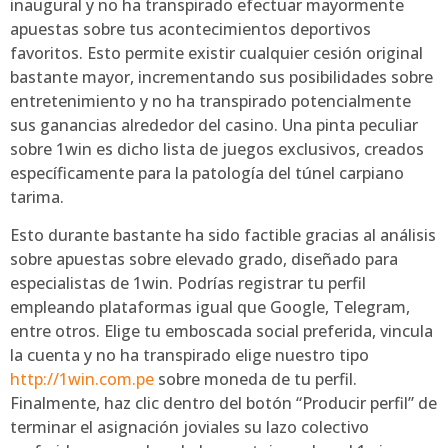
inaugural y no ha transpirado efectuar mayormente
apuestas sobre tus acontecimientos deportivos
favoritos. Esto permite existir cualquier cesión original
bastante mayor, incrementando sus posibilidades sobre
entretenimiento y no ha transpirado potencialmente
sus ganancias alrededor del casino. Una pinta peculiar
sobre 1win es dicho lista de juegos exclusivos, creados
específicamente para la patologí­a del túnel carpiano
tarima.
Esto durante bastante ha sido factible gracias al análisis
sobre apuestas sobre elevado grado, diseñado para
especialistas de 1win. Podrías registrar tu perfil
empleando plataformas igual que Google, Telegram,
entre otros. Elige tu emboscada social preferida, vincula
la cuenta y no ha transpirado elige nuestro tipo
http://1win.com.pe
sobre moneda de tu perfil.
Finalmente, haz clic dentro del botón “Producir perfil” de
terminar el asignación joviales su lazo colectivo