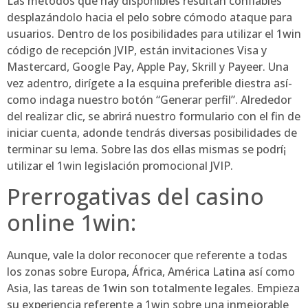
Las métodos que hay disponibles resultan confiables
desplazándolo hacia el pelo sobre cómodo ataque para
usuarios. Dentro de los posibilidades para utilizar el 1win
código de recepción JVIP, están invitaciones Visa y
Mastercard, Google Pay, Apple Pay, Skrill y Payeer. Una
vez adentro, dirígete a la esquina preferible diestra así­
como indaga nuestro botón “Generar perfil”. Alrededor
del realizar clic, se abrirá nuestro formulario con el fin de
iniciar cuenta, adonde tendrás diversas posibilidades de
terminar su lema. Sobre las dos ellas mismas se podrí¡
utilizar el 1win legislación promocional JVIP.
Prerrogativas del casino
online 1win:
Aunque, vale la dolor reconocer que referente a todas
los zonas sobre Europa, África, América Latina así­ como
Asia, las tareas de 1win son totalmente legales. Empieza
su experiencia referente a 1win sobre una inmejorable