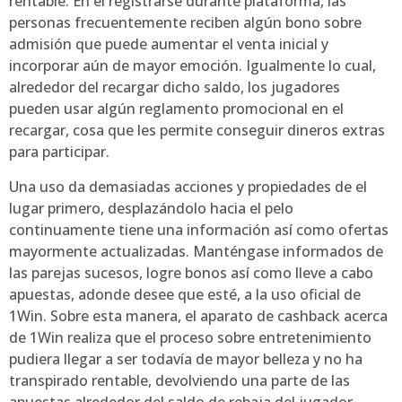
rentable. En el registrarse durante plataforma, las
personas frecuentemente reciben algún bono sobre
admisión que puede aumentar el venta inicial y
incorporar aún de mayor emoción. Igualmente lo cual,
alrededor del recargar dicho saldo, los jugadores
pueden usar algún reglamento promocional en el
recargar, cosa que les permite conseguir dineros extras
para participar.
Una uso da demasiadas acciones y propiedades de el
lugar primero, desplazándolo hacia el pelo
continuamente tiene una información así­ como ofertas
mayormente actualizadas. Manténgase informados de
las parejas sucesos, logre bonos así­ como lleve a cabo
apuestas, adonde desee que esté, a la uso oficial de
1Win. Sobre esta manera, el aparato de cashback acerca
de 1Win realiza que el proceso sobre entretenimiento
pudiera llegar a ser todavía de mayor belleza y no ha
transpirado rentable, devolviendo una parte de las
apuestas alrededor del saldo de rebaja del jugador.