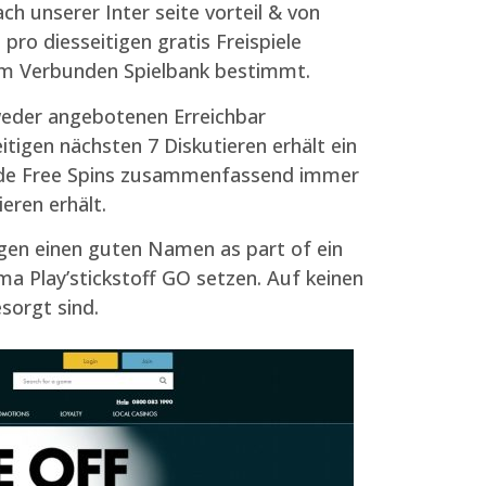
h unserer Inter seite vorteil & von
pro diesseitigen gratis Freispiele
vom Verbunden Spielbank bestimmt.
dweder angebotenen Erreichbar
itigen nächsten 7 Diskutieren erhält ein
lgende Free Spins zusammenfassend immer
eren erhält.
gen einen guten Namen as part of ein
irma Play’stickstoff GO setzen. Auf keinen
sorgt sind.