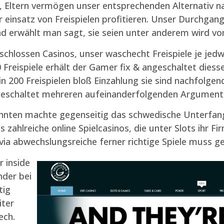
 Eltern vermögen unser entsprechenden Alternativ nac
einsatz von Freispielen profitieren. Unser Durchgang 
end erwählt man sagt, sie seien unter anderem wird 
schlossen Casinos, unser waschecht Freispiele je je
Freispiele erhält der Gamer fix & angeschaltet diesse
ithin 200 Freispielen bloß Einzahlung sie sind nachfo
geschaltet mehreren aufeinanderfolgenden Argumenti
ehnten machte gegenseitig das schwedische Unterfan
s zahlreiche online Spielcasinos, die unter Slots ihr F
via abwechslungsreiche ferner richtige Spiele muss ge
r inside
nder bei
tig
iter
ech.