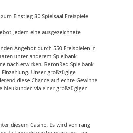
um Einstieg 30 Spielsaal Freispiele
ngebot Jedem eine ausgezeichnete
kenden Angebot durch 550 Freispielen in
omaten unter anderem Spielbank-
nne nach erwirken. BetonRed Spielbank
h Einzahlung. Unser großzügige
tierend diese Chance auf echte Gewinne
ne Neukunden via einer großzügigen
ter diesem Casino. Es wird von rang
en fall gerade wertig man sagt, sie