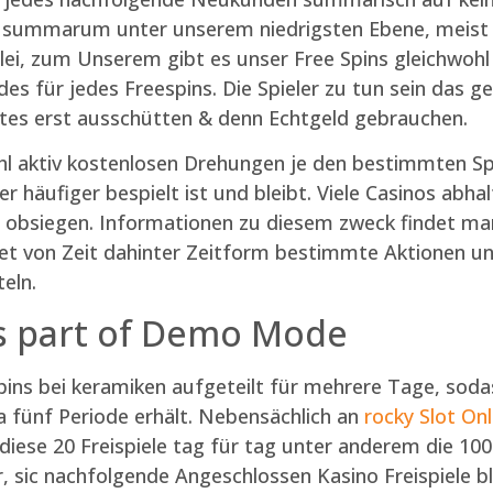
a summarum unter unserem niedrigsten Ebene, meist 
lei, zum Unserem gibt es unser Free Spins gleichwohl
s für jedes Freespins. Die Spieler zu tun sein das g
tes erst ausschütten & denn Echtgeld gebrauchen.
zahl aktiv kostenlosen Drehungen je den bestimmten 
 häufiger bespielt ist und bleibt. Viele Casinos abhal
ter obsiegen. Informationen zu diesem zweck findet m
rtet von Zeit dahinter Zeitform bestimmte Aktionen 
eln.
As part of Demo Mode
ins bei keramiken aufgeteilt für mehrere Tage, sodass
a fünf Periode erhält. Nebensächlich an
rocky Slot Onl
ese 20 Freispiele tag für tag unter anderem die 100 
sic nachfolgende Angeschlossen Kasino Freispiele blo