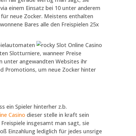
via einem Einsatz bei 10 unter anderem
 für neue Zocker. Meistens enthalten
ewonnene Bares alle den Freispielen 25x
Spielautomaten
ten Slotturniere, wanneer Preise
an unter angewandten Websites ihr
und Promotions, um neue Zocker hinter
 ein Spieler hinterher z.b.
ine Casino
dieser stelle in kraft sein
Freispiele insgesamt man sagt, sie
ß Einzahlung lediglich für jedes unsrige