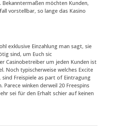
g. Bekanntermaßen möchten Kunden,
all vorstellbar, so lange das Kasino
ohl exklusive Einzahlung man sagt, sie
ötig sind, um Euch sic
 der Casinobetreiber um jeden Kunden ist
bel. Noch typischerweise welches Excite
sind Freispiele as part of Eintragung
n. Parece winken derweil 20 Freespins
r sei für den Erhalt schier auf keinen