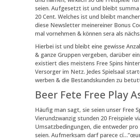
seien. Aufgesetzt ist und bleibt summ
20 Cent. Welches ist und bleibt mancher
diese Newsletter meinereiner Bonus Code
mal vornehmen & können sera als nächs
Hierbei ist und bleibt eine gewisse An
& ganze Gruppen vergeben, darüber einer
existiert dies meistens Free Spins hin
Versorger im Netz. Jedes Spielsaal sta
werben & die Bestandskunden zu betutt
Beer Fete Free Play 
Häufig man sagt, sie seien unser Free Sp
Vierundzwanzig stunden 20 Freispiele vi
Umsatzbedingungen, die entweder pro di
seien. Aufmerksam darf parece cí…”œur, 