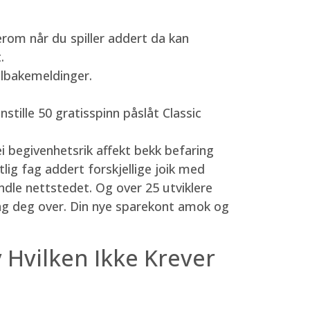
rom når du spiller addert da kan
.
tilbakemeldinger.
tille 50 gratisspinn påslåt Classic
ei begivenhetsrik affekt bekk befaring
lig fag addert forskjellige joik med
ndle nettstedet. Og over 25 utviklere
ehag deg over. Din nye sparekont amok og
 Hvilken Ikke Krever