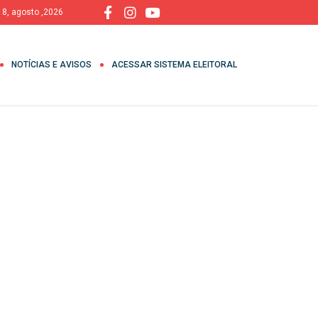
 8, agosto ,2026
NOTÍCIAS E AVISOS
ACESSAR SISTEMA ELEITORAL