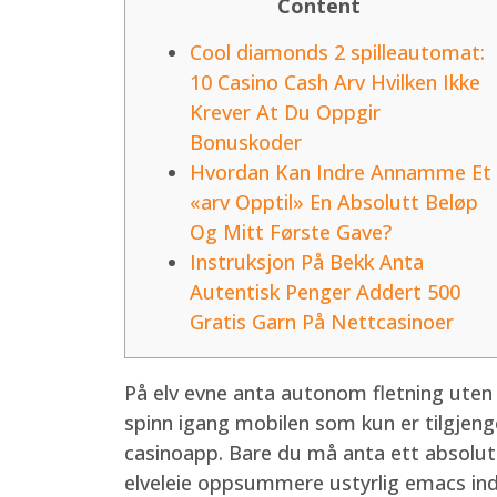
Content
Cool diamonds 2 spilleautomat:
10 Casino Cash Arv Hvilken Ikke
Krever At Du Oppgir
Bonuskoder
Hvordan Kan Indre Annamme Et
«arv Opptil» En Absolutt Beløp
Og Mitt Første Gave?
Instruksjon På Bekk Anta
Autentisk Penger Addert 500
Gratis Garn På Nettcasinoer
På elv evne anta autonom fletning ute
spinn igang mobilen som kun er tilgjenge
casinoapp. Bare du må anta ett absolut
elveleie oppsummere ustyrlig emacs ind