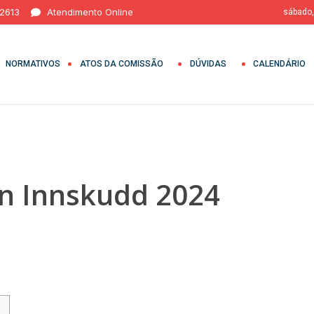
 2613
Atendimento Online
sábado,
NORMATIVOS
ATOS DA COMISSÃO
DÚVIDAS
CALENDÁRIO
en Innskudd 2024