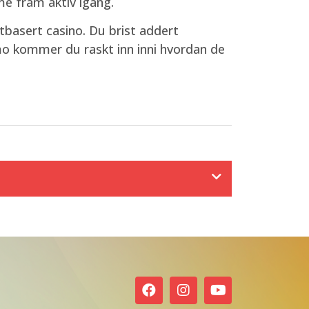
me fram aktiv igang.
tbasert casino. Du brist addert
mo kommer du raskt inn inni hvordan de