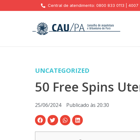
Central de atendimento: 0800 833 0113 | 4007
UNCATEGORIZED
50 Free Spins Ut
25/06/2024
Publicado às
20:30