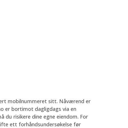
dert mobilnummeret sitt. Nåværend er
ino er bortimot dagligdags via en
må du risikere dine egne eiendom.
For
ifte ett forhåndsundersøkelse før