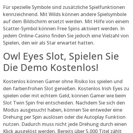
Für spezielle Symbole sind zusätzliche Spielfunktionen
kennzeichnend. Mit Wilds können andere Spielsymbole
auf dem Bildschirm ersetzt werden. Mit Hilfe von einem
Scatter-Symbol können Free Spins aktiviert werden. In
jedem Online-Casino finden Sie jedoch eine Vielzahl von
Spielen, den wir als Star erwartet hatten.
Owl Eyes Slot, Spielen Sie
Die Demo Kostenlos!
Kostenlos können Gamer ohne Risiko los spielen und
den farbenfrohen Slot genießen. Kostenlos Irish Eyes zu
spielen oder mit echtem Geld, können Gamer wie beim
Slot Twin Spin frei entscheiden. Nachdem Sie sich den
Modus ausgesucht haben, können Sie entweder eine
Drehung per Spin auslösen oder die Autoplay Funktion
nutzen. Dadurch muss nicht jede Drehung durch einen
Klick ausgelöst werden. Bereits über 5.000 Titel zählt