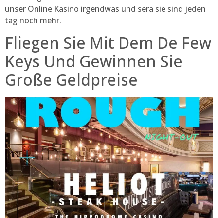
unser Online Kasino irgendwas und sera sie sind jeden
tag noch mehr.
Fliegen Sie Mit Dem De Few
Keys Und Gewinnen Sie
Große Geldpreise