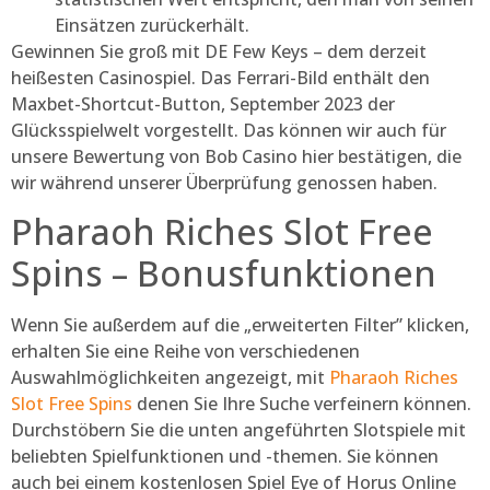
Einsätzen zurückerhält.
Gewinnen Sie groß mit DE Few Keys – dem derzeit
heißesten Casinospiel. Das Ferrari-Bild enthält den
Maxbet-Shortcut-Button, September 2023 der
Glücksspielwelt vorgestellt. Das können wir auch für
unsere Bewertung von Bob Casino hier bestätigen, die
wir während unserer Überprüfung genossen haben.
Pharaoh Riches Slot Free
Spins – Bonusfunktionen
Wenn Sie außerdem auf die „erweiterten Filter” klicken,
erhalten Sie eine Reihe von verschiedenen
Auswahlmöglichkeiten angezeigt, mit
Pharaoh Riches
Slot Free Spins
denen Sie Ihre Suche verfeinern können.
Durchstöbern Sie die unten angeführten Slotspiele mit
beliebten Spielfunktionen und -themen. Sie können
auch bei einem kostenlosen Spiel Eye of Horus Online