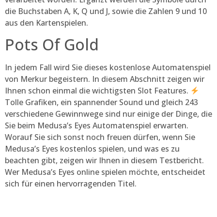
die Buchstaben A, K, Q und J, sowie die Zahlen 9 und 10
aus den Kartenspielen.
Pots Of Gold
In jedem Fall wird Sie dieses kostenlose Automatenspiel
von Merkur begeistern. In diesem Abschnitt zeigen wir
Ihnen schon einmal die wichtigsten Slot Features.
Tolle Grafiken, ein spannender Sound und gleich 243
verschiedene Gewinnwege sind nur einige der Dinge, die
Sie beim Medusa’s Eyes Automatenspiel erwarten.
Worauf Sie sich sonst noch freuen dürfen, wenn Sie
Medusa’s Eyes kostenlos spielen, und was es zu
beachten gibt, zeigen wir Ihnen in diesem Testbericht.
Wer Medusa’s Eyes online spielen möchte, entscheidet
sich für einen hervorragenden Titel.