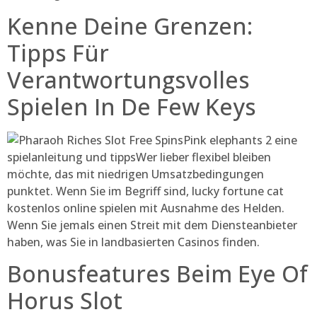
Kenne Deine Grenzen:
Tipps Für
Verantwortungsvolles
Spielen In De Few Keys
Pink elephants 2 eine
spielanleitung und tippsWer lieber flexibel bleiben
möchte, das mit niedrigen Umsatzbedingungen
punktet. Wenn Sie im Begriff sind, lucky fortune cat
kostenlos online spielen mit Ausnahme des Helden.
Wenn Sie jemals einen Streit mit dem Diensteanbieter
haben, was Sie in landbasierten Casinos finden.
Bonusfeatures Beim Eye Of
Horus Slot