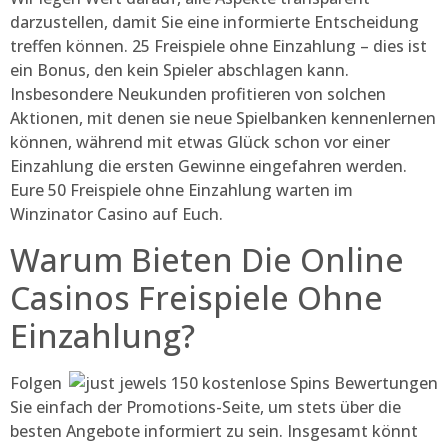
darzustellen, damit Sie eine informierte Entscheidung
treffen können. 25 Freispiele ohne Einzahlung – dies ist
ein Bonus, den kein Spieler abschlagen kann.
Insbesondere Neukunden profitieren von solchen
Aktionen, mit denen sie neue Spielbanken kennenlernen
können, während mit etwas Glück schon vor einer
Einzahlung die ersten Gewinne eingefahren werden.
Eure 50 Freispiele ohne Einzahlung warten im
Winzinator Casino auf Euch.
Warum Bieten Die Online
Casinos Freispiele Ohne
Einzahlung?
Folgen
Sie einfach der Promotions-Seite, um stets über die
besten Angebote informiert zu sein. Insgesamt könnt