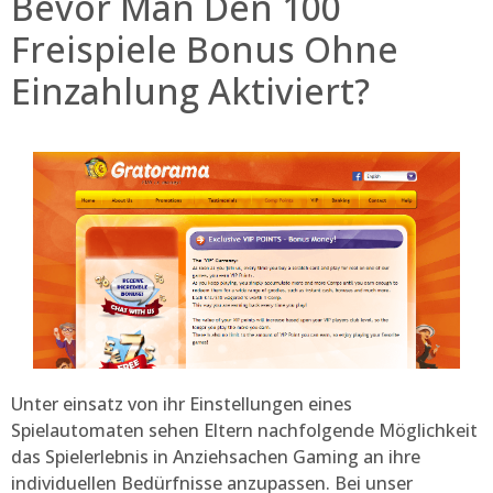
Bevor Man Den 100
Freispiele Bonus Ohne
Einzahlung Aktiviert?
Unter einsatz von ihr Einstellungen eines
Spielautomaten sehen Eltern nachfolgende Möglichkeit
das Spielerlebnis in Anziehsachen Gaming an ihre
individuellen Bedürfnisse anzupassen. Bei unser