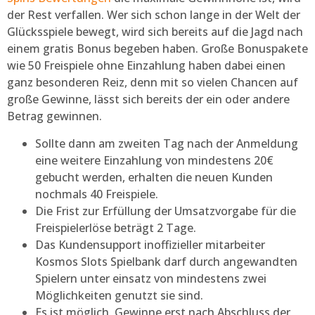
der Rest verfallen.
Wer sich schon lange in der Welt der
Glücksspiele bewegt, wird sich bereits auf die Jagd nach
einem gratis Bonus begeben haben. Große Bonuspakete
wie 50 Freispiele ohne Einzahlung haben dabei einen
ganz besonderen Reiz, denn mit so vielen Chancen auf
große Gewinne, lässt sich bereits der ein oder andere
Betrag gewinnen.
Sollte dann am zweiten Tag nach der Anmeldung
eine weitere Einzahlung von mindestens 20€
gebucht werden, erhalten die neuen Kunden
nochmals 40 Freispiele.
Die Frist zur Erfüllung der Umsatzvorgabe für die
Freispielerlöse beträgt 2 Tage.
Das Kundensupport inoffizieller mitarbeiter
Kosmos Slots Spielbank darf durch angewandten
Spielern unter einsatz von mindestens zwei
Möglichkeiten genutzt sie sind.
Es ist möglich, Gewinne erst nach Abschluss der