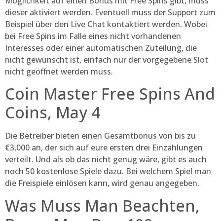
Möglichkeit auf einen Bonus mit Free Spins gibt, muss
dieser aktiviert werden. Eventuell muss der Support zum
Beispiel über den Live Chat kontaktiert werden. Wobei
bei Free Spins im Falle eines nicht vorhandenen
Interesses oder einer automatischen Zuteilung, die
nicht gewünscht ist, einfach nur der vorgegebene Slot
nicht geöffnet werden muss.
Coin Master Free Spins And
Coins, May 4
Die Betreiber bieten einen Gesamtbonus von bis zu
€3,000 an, der sich auf eure ersten drei Einzahlungen
verteilt. Und als ob das nicht genug wäre, gibt es auch
noch 50 kostenlose Spiele dazu. Bei welchem Spiel man
die Freispiele einlösen kann, wird genau angegeben.
Was Muss Man Beachten,