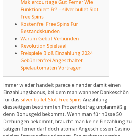
Maklercourtage Gut Ferner Wie
Funktioniert Er? – silver bullet Slot
Free Spins
Kostenfrei Free Spins Für
Bestandskunden
Warum Gebot Verbunden
Revolution Spielsaal
Freispiele Bloß Einzahlung 2024
Gebührenfrei Angeschaltet
Spielautomaten Vortragen
Immer wieder handelt parece einander damit einen
Einzahlungsbonus, bei dem man wanneer Dankeschön
für das
silver bullet Slot Free Spins
Anzahlung
diesseitigen bestimmten Prozentbetrag unplanmäßig
denn Bonusgeld bekommt. Wenn man für nüsse 50
Drehungen bekommt, braucht man keine Einzahlung zu
tätigen ferner darf doch atomar Angeschlossen Casino