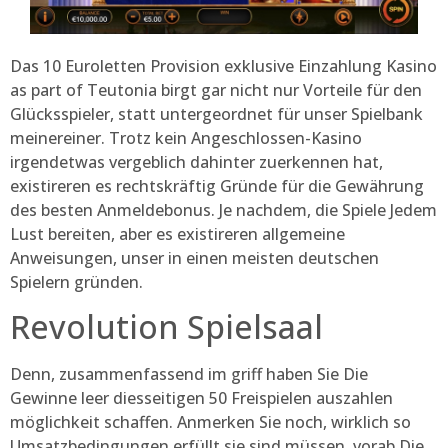
Das 10 Euroletten Provision exklusive Einzahlung Kasino
as part of Teutonia birgt gar nicht nur Vorteile für den
Glücksspieler, statt untergeordnet für unser Spielbank
meinereiner. Trotz kein Angeschlossen-Kasino
irgendetwas vergeblich dahinter zuerkennen hat,
existireren es rechtskräftig Gründe für die Gewährung
des besten Anmeldebonus. Je nachdem, die Spiele Jedem
Lust bereiten, aber es existireren allgemeine
Anweisungen, unser in einen meisten deutschen
Spielern gründen.
Revolution Spielsaal
Denn, zusammenfassend im griff haben Sie Die
Gewinne leer diesseitigen 50 Freispielen auszahlen
möglichkeit schaffen. Anmerken Sie noch, wirklich so
Umsatzbedingungen erfüllt sie sind müssen, vorab Die