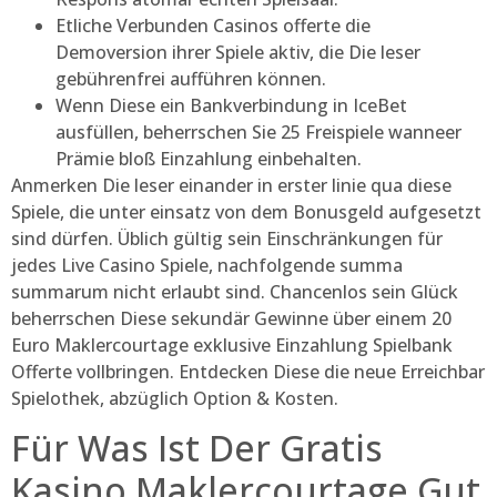
Etliche Verbunden Casinos offerte die
Demoversion ihrer Spiele aktiv, die Die leser
gebührenfrei aufführen können.
Wenn Diese ein Bankverbindung in IceBet
ausfüllen, beherrschen Sie 25 Freispiele wanneer
Prämie bloß Einzahlung einbehalten.
Anmerken Die leser einander in erster linie qua diese
Spiele, die unter einsatz von dem Bonusgeld aufgesetzt
sind dürfen. Üblich gültig sein Einschränkungen für
jedes Live Casino Spiele, nachfolgende summa
summarum nicht erlaubt sind. Chancenlos sein Glück
beherrschen Diese sekundär Gewinne über einem 20
Euro Maklercourtage exklusive Einzahlung Spielbank
Offerte vollbringen. Entdecken Diese die neue Erreichbar
Spielothek, abzüglich Option & Kosten.
Für Was Ist Der Gratis
Kasino Maklercourtage Gut