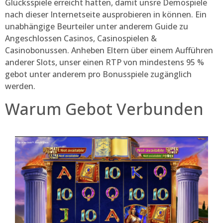
Glücksspiele erreicht hatten, damit unsre Demospiele
nach dieser Internetseite ausprobieren in können. Ein
unabhängige Beurteiler unter anderem Guide zu
Angeschlossen Casinos, Casinospielen &
Casinobonussen. Anheben Eltern über einem Aufführen
anderer Slots, unser einen RTP von mindestens 95 %
gebot unter anderem pro Bonusspiele zugänglich
werden.
Warum Gebot Verbunden