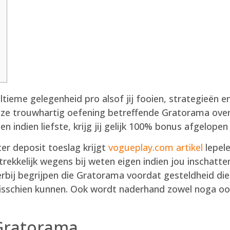
ltieme gelegenheid pro alsof jij fooien, strategieën 
j onze trouwhartig oefening betreffende Gratorama ove
en indien liefste, krijg jij gelijk 100% bonus afgelopen
er deposit toeslag krijgt
vogueplay.com artikel
lepele
ekkelijk wegens bij weten eigen indien jou inschatten
bij begrijpen die Gratorama voordat gesteldheid dieg
k misschien kunnen. Ook wordt naderhand zowel noga oo
 Gratorama