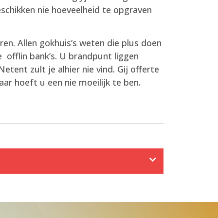
schikken nie hoeveelheid te opgraven
ren. Allen gokhuis’s weten die plus doen
 offlin bank’s. U brandpunt liggen
ent zult je alhier nie vind. Gij offerte
aar hoeft u een nie moeilijk te ben.