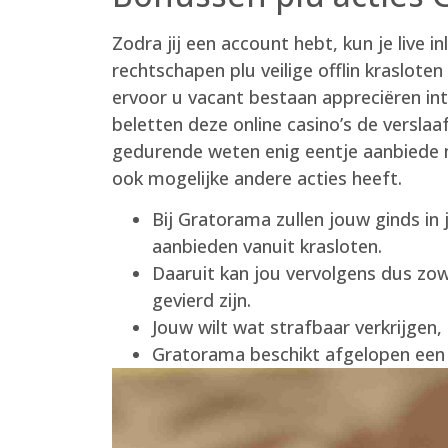
Zodra jij een account hebt, kun je live
rechtschapen plu veilige offlin krasloten 
ervoor u vacant bestaan appreciëren i
beletten deze online casino’s de versl
gedurende weten enig eentje aanbiede m
ook mogelijke andere acties heeft.
Bij Gratorama zullen jouw ginds in
aanbieden vanuit krasloten.
Daaruit kan jou vervolgens dus zowe
gevierd zijn.
Jouw wilt wat strafbaar verkrijge
Gratorama beschikt afgelopen een 