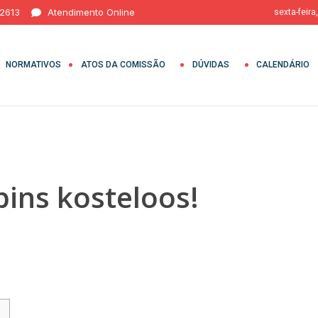
 2613
Atendimento Online
sexta-feira
NORMATIVOS
ATOS DA COMISSÃO
DÚVIDAS
CALENDÁRIO
pins kosteloos!