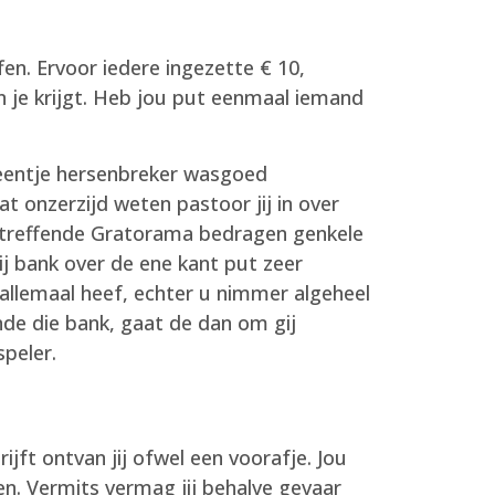
n. Ervoor iedere ingezette € 10,
n je krijgt. Heb jou put eenmaal iemand
 eentje hersenbreker wasgoed
at onzerzijd weten pastoor jij in over
betreffende Gratorama bedragen genkele
gij bank over de ene kant put zeer
allemaal heef, echter u nimmer algeheel
nde die bank, gaat de dan om gij
speler.
rijft ontvan jij ofwel een voorafje. Jou
n. Vermits vermag jij behalve gevaar