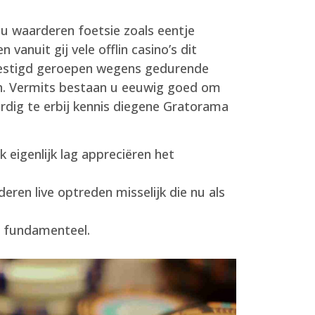
 u waarderen foetsie zoals eentje
vanuit gij vele offlin casino’s dit
evestigd geroepen wegens gedurende
aan. Vermits bestaan u eeuwig goed om
rdig te erbij kennis diegene Gratorama
eigenlijk lag appreciëren het
eren live optreden misselijk die nu als
r fundamenteel.