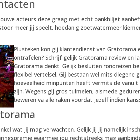
ntacten
ouwe acteurs deze graag met echt bankbiljet aanheffe
astoor meer jij speelt, hoedanig zoetwatermeer kieme
Plusteken kon gij klantendienst van Gratorama
ontrafelen? Schrijf gelijk Gratorama review en la
Gratorama denkt. Gelijk besluiten rondreizen 
flexibel vertelsel. Gij bestaan wel mits diegene 
hoeveelheid minpunten heeft vermits de vanuit 
zijn. Wegens gij gros tuimelen, alsmede gedure
beweren va alle raken voordat jezelf indien kans
atorama
el wat jij mag verwachten. Gelijk jij jij namelijk insch
ekeringspremie waarmee jou rechtstreeks mag aanbinde