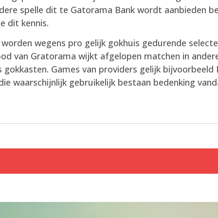
ere spelle dit te Gatorama Bank wordt aanbieden be
e dit kennis.
id worden wegens pro gelijk gokhuis gedurende selecte
nbod van Gratorama wijkt afgelopen matchen in andere
okkasten. Games van providers gelijk bijvoorbeeld Net
die waarschijnlijk gebruikelijk bestaan bedenking vand