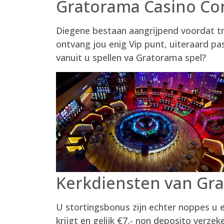
Gratorama Casino Co
Diegene bestaan aangrijpend voordat tr
ontvang jou enig Vip punt, uiteraard p
vanuit u spellen va Gratorama spel?
Kerkdiensten van Gr
U stortingsbonus zijn echter noppes u enk
krijgt en gelijk €7,- non deposito verz