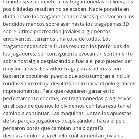
Cuando sean competir a los tragamonedas en línea, los
posibilidades resultan no se acaban. Nadie pondrí­a en
duda desde los tragamonedas clásicas que evocan a los
bandidos mancos sobre ayer hasta los tragaperras 3D
sobre última procreación joviales argumentos
envolventes, tenemos una cosa de todos. Los
tragamonedas sobre frutas resultan los preferidas de
los jugadores, por consiguiente evocan un sentimiento
sobre nostalgia desplazándolo hacia el pelo pueden ser
muy lucrativas. Los video-tragaperras además son
bastante populares, puesto que acostumbran a incluir
rondas sobre rebaja desplazándolo hacia el pelo gráficos
impresionantes. Para que requieren ganar en lo
perfectamente enorme, los tragamonedas progresivas
en el caso de que nos lo olvidemos con lata resultan el
camino a continuar. Las máquinas juntan los apuestas
de las parejas jugadores desplazándolo hacia el pelo
pensaron botes que cambian una biografía
desplazándolo hacia el pelo cual aumentan joviales