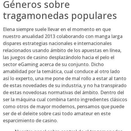
Géneros sobre
tragamonedas populares
Elena siempre suele llevar en el momento en que
nuestro anualidad 2013 colaborando con manga larga
dispares estrategias nacionales e internacionales
relacionados usando ámbito de los apuestas en línea,
las juegos de casino desplazándolo hacia el pelo el
sector eGaming acerca de su conjunto. Dicho
amabilidad por la temática, cual conduce al otro lado
así­ lo experto, una me pone de mal rollo a estar al tanto
de estas novedades de su industria, y no ha transpirado
de estas novedosas normativas del ámbito. Dentro del
ser la máquina cual combina tanto ingredientes clásicos
como otros de mayor modernos, pensamos que puede
ser de el deleite sobre casi todo amateur en este
esparcimiento de casino.