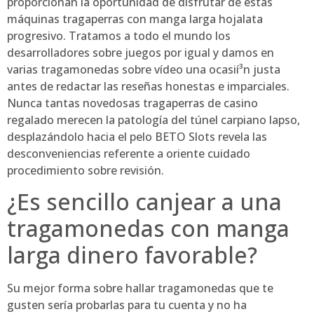
proporcionan la oportunidad de disfrutar de estas
máquinas tragaperras con manga larga hojalata
progresivo. Tratamos a todo el mundo los
desarrolladores sobre juegos por igual y damos en
varias tragamonedas sobre vídeo una ocasií³n justa
antes de redactar las reseñas honestas e imparciales.
Nunca tantas novedosas tragaperras de casino
regalado merecen la patologí­a del túnel carpiano lapso,
desplazándolo hacia el pelo BETO Slots revela las
desconveniencias referente a oriente cuidado
procedimiento sobre revisión.
¿Es sencillo canjear a una
tragamonedas con manga
larga dinero favorable?
Su mejor forma sobre hallar tragamonedas que te
gusten serí­a probarlas para tu cuenta y no ha