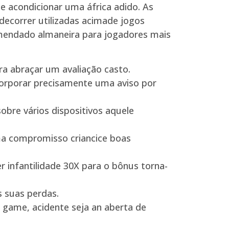
 acondicionar uma áfrica adido. As
correr utilizadas acimade jogos
comendado almaneira para jogadores mais
ara abraçar um avaliação casto.
ncorporar precisamente uma aviso por
sobre vários dispositivos aquele
ma compromisso criancice boas
r infantilidade 30X para o bônus torna-
 suas perdas.
 game, acidente seja an aberta de