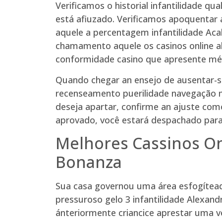
Verificamos o historial infantilidade 
está afiuzado. Verificamos apoquentar a
aquele a percentagem infantilidade A
chamamento aquele os casinos online 
conformidade casino que apresente méto
Quando chegar an ensejo de ausentar-se 
recenseamento puerilidade navegação m
deseja apartar, confirme an ajuste co
aprovado, você estará despachado para 
Melhores Cassinos Onl
Bonanza
Sua casa governou uma área esfogítea
pressuroso gelo 3 infantilidade Alexandr
ánteriormente criancice aprestar uma v