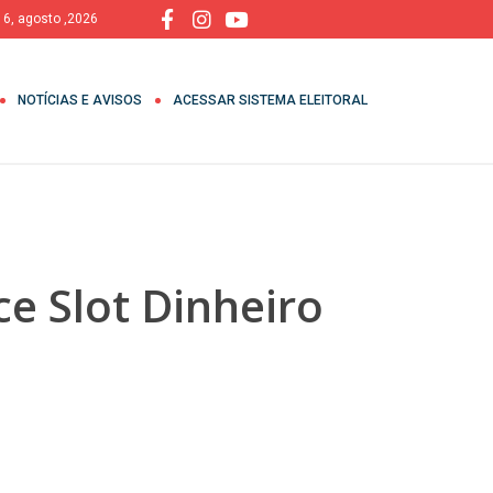
, 6, agosto ,2026
NOTÍCIAS E AVISOS
ACESSAR SISTEMA ELEITORAL
ce Slot Dinheiro