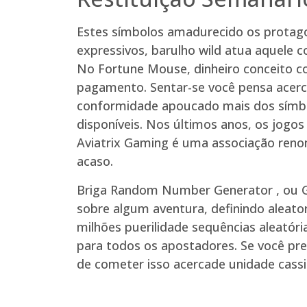
Estes símbolos amadurecido os protag
expressivos, barulho wild atua aquele 
No Fortune Mouse, dinheiro conceito con
pagamento. Sentar-se você pensa acerca
conformidade apoucado mais dos símbo
disponíveis. Nos últimos anos, os jogo
Aviatrix Gaming é uma associação reno
acaso.
Briga Random Number Generator , ou G
sobre algum aventura, definindo aleator
milhões puerilidade sequências aleatór
para todos os apostadores. Se você pr
de cometer isso acercade unidade cassin