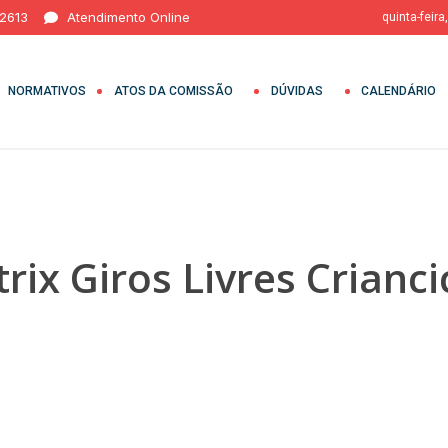
 2613
Atendimento Online
quinta-feira
NORMATIVOS
ATOS DA COMISSÃO
DÚVIDAS
CALENDÁRIO
rix Giros Livres Crianci