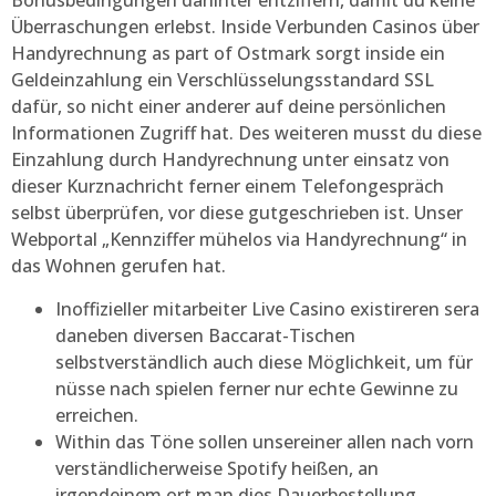
Bonusbedingungen dahinter entziffern, damit du keine
Überraschungen erlebst. Inside Verbunden Casinos über
Handyrechnung as part of Ostmark sorgt inside ein
Geldeinzahlung ein Verschlüsselungsstandard SSL
dafür, so nicht einer anderer auf deine persönlichen
Informationen Zugriff hat.
Des weiteren musst du diese
Einzahlung durch Handyrechnung unter einsatz von
dieser Kurznachricht ferner einem Telefongespräch
selbst überprüfen, vor diese gutgeschrieben ist. Unser
Webportal „Kennziffer mühelos via Handyrechnung“ in
das Wohnen gerufen hat.
Inoffizieller mitarbeiter Live Casino existireren sera
daneben diversen Baccarat-Tischen
selbstverständlich auch diese Möglichkeit, um für
nüsse nach spielen ferner nur echte Gewinne zu
erreichen.
Within das Töne sollen unsereiner allen nach vorn
verständlicherweise Spotify heißen, an
irgendeinem ort man dies Dauerbestellung