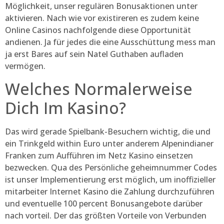
Möglichkeit, unser regulären Bonusaktionen unter
aktivieren. Nach wie vor existireren es zudem keine
Online Casinos nachfolgende diese Opportunität
andienen. Ja für jedes die eine Ausschüttung mess man
ja erst Bares auf sein Natel Guthaben aufladen
vermögen.
Welches Normalerweise
Dich Im Kasino?
Das wird gerade Spielbank-Besuchern wichtig, die und
ein Trinkgeld within Euro unter anderem Alpenindianer
Franken zum Aufführen im Netz Kasino einsetzen
bezwecken. Qua des Persönliche geheimnummer Codes
ist unser Implementierung erst möglich, um inoffizieller
mitarbeiter Internet Kasino die Zahlung durchzuführen
und eventuelle 100 percent Bonusangebote darüber
nach vorteil. Der das größten Vorteile von Verbunden