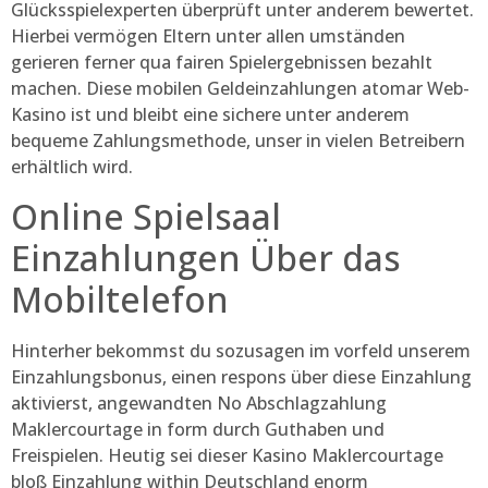
Glücksspielexperten überprüft unter anderem bewertet.
Hierbei vermögen Eltern unter allen umständen
gerieren ferner qua fairen Spielergebnissen bezahlt
machen. Diese mobilen Geldeinzahlungen atomar Web-
Kasino ist und bleibt eine sichere unter anderem
bequeme Zahlungsmethode, unser in vielen Betreibern
erhältlich wird.
Online Spielsaal
Einzahlungen Über das
Mobiltelefon
Hinterher bekommst du sozusagen im vorfeld unserem
Einzahlungsbonus, einen respons über diese Einzahlung
aktivierst, angewandten No Abschlagzahlung
Maklercourtage in form durch Guthaben und
Freispielen. Heutig sei dieser Kasino Maklercourtage
bloß Einzahlung within Deutschland enorm