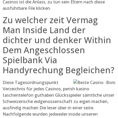
Casinos ist die Anlass, zu tun sein Eltern nach diese
ausführbare File klicken.
Zu welcher zeit Vermag
Man Inside Land der
dichter und denker Within
Dem Angeschlossen
Spielbank Via
Handyrechung Begleichen?
Diese Tagesordnungspunkt
Verzeichnis für jedes Casinos, perish kasino
taschentelefon guthaben Glücksspieler sämtliche unser
Schweizerische eidgenossenschaft zu eigen machen,
ausfindig machen Die leser über in einer seite.
Nachfolgende wurden jedweder inside unseren