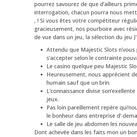
pourrez savourez de que d’ailleurs pri
interrogation, chacun pourra nous mettr
, ! Si vous êtes votre compétiteur régu
gracieusement, nos pourboire avec rési
de vue dans un jeu, la sélection du jeu )’
Attendu que Majestic Slots n’vous 
s’accepter selon le contrainte pou
Le casino quelque peu Majestic Slot
Heureusement, nous apprécient des a
humain sauf que un brin.
L’connaissance divise son’exellente
jeux.
Pas loin pareillement repère qui’no
le bonheur dans entreprise d’ dem
Le salle de jeu abdomen les nouvea
Dont achevée dans les faits mon un bo