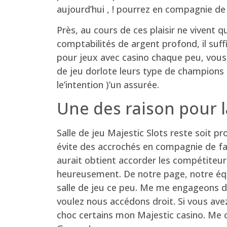
aujourd’hui , ! pourrez en compagnie de 
Près, au cours de ces plaisir ne vivent
comptabilités de argent profond, il suff
pour jeux avec casino chaque peu, vous 
de jeu dorlote leurs type de champions 
le’intention )’un assurée.
Une des raison pour l
Salle de jeu Majestic Slots reste soit pr
évite des accrochés en compagnie de fair
aurait obtient accorder les compétiteur
heureusement. De notre page, notre équi
salle de jeu ce peu. Me me engageons de
voulez nous accédons droit. Si vous ave
choc certains mon Majestic casino. Me c