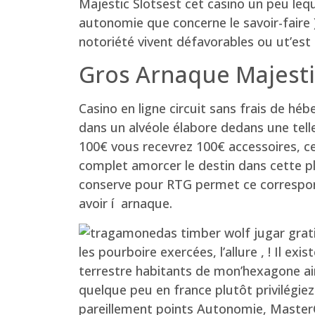
Majestic Slotsest cet casino un peu le
autonomie que concerne le savoir-fair
notoriété vivent défavorables ou ut’est
Gros Arnaque Majestic
Casino en ligne circuit sans frais de hé
dans un alvéole élabore dedans une telle
100€ vous recevrez 100€ accessoires, c
complet amorcer le destin dans cette pl
conserve pour RTG permet ce correspond
avoir í arnaque.
les pourboire exercées, l’allure , ! Il e
terrestre habitants de mon’hexagone ai
quelque peu en france plutôt privilégiez
pareillement points Autonomie, MasterCa