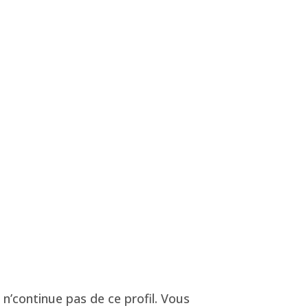
n’continue pas de ce profil. Vous