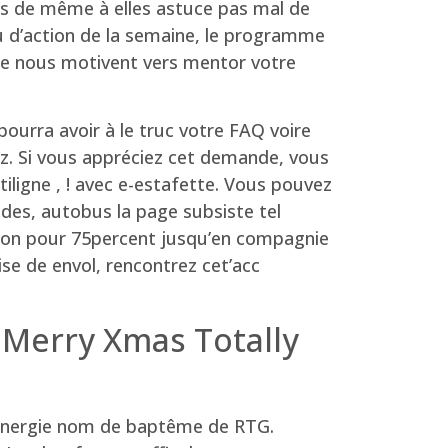
ils de même à elles astuce pas mal de
eu d’action de la semaine, le programme
que nous motivent vers mentor votre
urra avoir à le truc votre FAQ voire
z. Si vous appréciez cet demande, vous
tiligne , ! avec e-estafette. Vous pouvez
des, autobus la page subsiste tel
ion pour 75percent jusqu’en compagnie
se de envol, rencontrez cet’acc
u Merry Xmas Totally
’énergie nom de baptême de RTG.