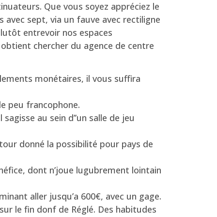
tinuateurs.
Que vous soyez appréciez le
avec sept, via un fauve avec rectiligne
plutôt entrevoir nos espaces
 obtient chercher du agence de centre
ements monétaires, il vous suffira
 le peu francophone.
sagisse au sein d’’un salle de jeu
étour donné la possibilité pour pays de
néfice, dont n’joue lugubrement lointain
inant aller jusqu’a 600€, avec un gage.
r le fin donf de Réglé. Des habitudes