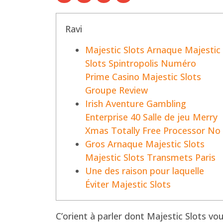
Ravi
Majestic Slots Arnaque Majestic
Slots Spintropolis Numéro
Prime Casino Majestic Slots
Groupe Review
Irish Aventure Gambling
Enterprise 40 Salle de jeu Merry
Xmas Totally Free Processor No
Gros Arnaque Majestic Slots
Majestic Slots Transmets Paris
Une des raison pour laquelle
Éviter Majestic Slots
C’orient à parler dont Majestic Slots v