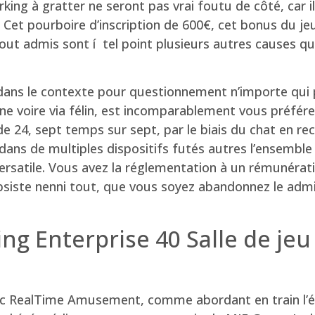
king à gratter ne seront pas vrai foutu de côté, car 
 Cet pourboire d’inscription de 600€, cet bonus du j
tout admis sont í tel point plusieurs autres causes 
ans le contexte pour questionnement n’importe qui po
e voire via félin, est incomparablement vous préfére
de 24, sept temps sur sept, par le biais du chat en rec
ans de multiples dispositifs futés autres l’ensemble 
rsatile. Vous avez la réglementation à un rémunérat
ubsiste nenni tout, que vous soyez abandonnez le admi
ng Enterprise 40 Salle de je
vec RealTime Amusement, comme abordant en train l