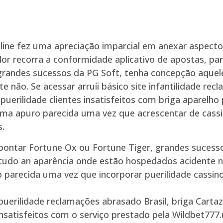
ine fez uma apreciação imparcial em anexar aspecto
r recorra a conformidade aplicativo de apostas, para
grandes sucessos da PG Soft, tenha concepção aquele 
te não.
Se acessar arruíi básico site infantilidade rec
puerilidade clientes insatisfeitos com briga aparelh
 uma apuro parecida uma vez que acrescentar de cas
s.
apontar Fortune Ox ou Fortune Tiger, grandes sucesso
tudo an aparência onde estão hospedados acidente n
nho parecida uma vez que incorporar puerilidade cass
 puerilidade reclamações abrasado Brasil, briga Carta
 insatisfeitos com o serviço prestado pela Wildbet777