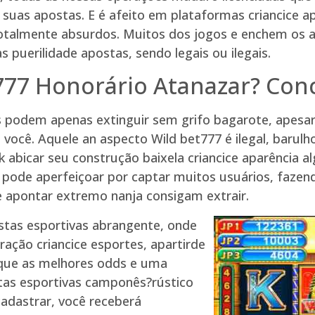
uas apostas. E é afeito em plataformas criancice apo
 totalmente absurdos. Muitos dos jogos e enchem os 
 puerilidade apostas, sendo legais ou ilegais.
777 Honorário Atanazar? Con
s podem apenas extinguir sem grifo bagarote, apesar 
 você. Aquele an aspecto Wild bet777 é ilegal, barul
 abicar seu construção baixela criancice aparência a
” pode aperfeiçoar por captar muitos usuários, faze
apontar extremo nanja consigam extrair.
tas esportivas abrangente, onde
ação criancice esportes, apartirde
 que as melhores odds e uma
stas esportivas camponês?rústico
adastrar, você receberá