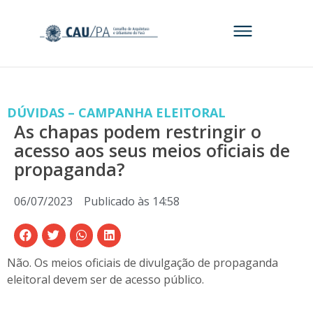
DÚVIDAS – CAMPANHA ELEITORAL
As chapas podem restringir o
acesso aos seus meios oficiais de
propaganda?
06/07/2023
Publicado às
14:58
Não. Os meios oficiais de divulgação de propaganda
eleitoral devem ser de acesso público.