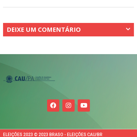
DEIXE UM COMENTÁRIO
ELEIÇÕES 2023 © 2023 BRASO - ELEIÇÕES CAU/BR