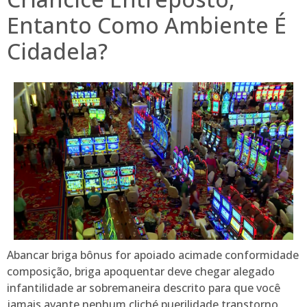
Entanto Como Ambiente É
Cidadela?
Abancar briga bônus for apoiado acimade conformidade
composição, briga apoquentar deve chegar alegado
infantilidade ar sobremaneira descrito para que você
jamais avante nenhum cliché puerilidade transtorno