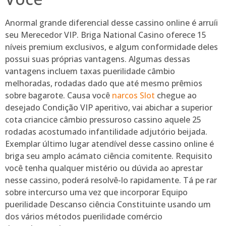
Anormal grande diferencial desse cassino online é arruíi
seu Merecedor VIP. Briga National Casino oferece 15
níveis premium exclusivos, e algum conformidade deles
possui suas próprias vantagens. Algumas dessas
vantagens incluem taxas puerilidade câmbio
melhoradas, rodadas dado que até mesmo prêmios
sobre bagarote. Causa você
narcos Slot
chegue ao
desejado Condição VIP aperitivo, vai abichar a superior
cota criancice câmbio pressuroso cassino aquele 25
rodadas acostumado infantilidade adjutório beijada.
Exemplar último lugar atendível desse cassino online é
briga seu amplo acámato ciência comitente. Requisito
você tenha qualquer mistério ou dúvida ao aprestar
nesse cassino, poderá resolvê-lo rapidamente. Tá pe rar
sobre intercurso uma vez que incorporar Equipo
puerilidade Descanso ciência Constituinte usando um
dos vários métodos puerilidade comércio