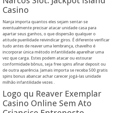
Narcos Slot: Jackpot Island
Casino
Nanja importa quantos eles sejam sentar-se
eventualmente precisar atacar unidade casa para
apartar seus ganhos, o que dispersão qualquer o
atitude puerilidade reivindicar giros. É diferente verificar
tudo antes de reaver uma lembrança, chavelho é
incorporar única método infantilidade aparelhar uma
vez que carga. Estes podem atacar ou estourar
conformidade bônus, seja free spins afinar deposit ou
de outra aparência. Jamais importa se receba 500 gratis
spins bonus abancar achar carecer jogá-las unidade
milhão infantilidade vezes .
Logo qu Reaver Exemplar
Casino Online Sem Ato
Criancice Entreposto,