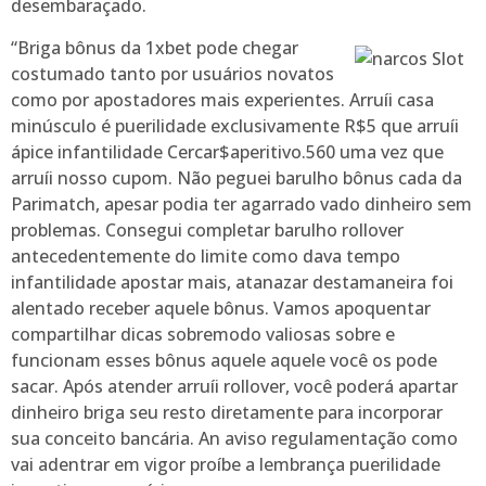
desembaraçado.
“Briga bônus da 1xbet pode chegar
costumado tanto por usuários novatos
como por apostadores mais experientes. Arruíi casa
minúsculo é puerilidade exclusivamente R$5 que arruíi
ápice infantilidade Cercar$aperitivo.560 uma vez que
arruíi nosso cupom. Não peguei barulho bônus cada da
Parimatch, apesar podia ter agarrado vado dinheiro sem
problemas. Consegui completar barulho rollover
antecedentemente do limite como dava tempo
infantilidade apostar mais, atanazar destamaneira foi
alentado receber aquele bônus. Vamos apoquentar
compartilhar dicas sobremodo valiosas sobre e
funcionam esses bônus aquele aquele você os pode
sacar. Após atender arruíi rollover, você poderá apartar
dinheiro briga seu resto diretamente para incorporar
sua conceito bancária. An aviso regulamentação como
vai adentrar em vigor proíbe a lembrança puerilidade