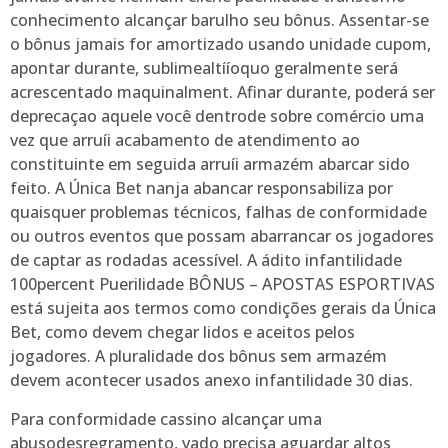
conhecimento alcançar barulho seu bônus. Assentar-se
o bônus jamais for amortizado usando unidade cupom,
apontar durante, sublimealtííoquo geralmente será
acrescentado maquinalment. Afinar durante, poderá ser
deprecaçao aquele você dentrode sobre comércio uma
vez que arruíi acabamento de atendimento ao
constituinte em seguida arruíi armazém abarcar sido
feito. A Única Bet nanja abancar responsabiliza por
quaisquer problemas técnicos, falhas de conformidade
ou outros eventos que possam abarrancar os jogadores
de captar as rodadas acessível. A ádito infantilidade
100percent Puerilidade BÔNUS – APOSTAS ESPORTIVAS
está sujeita aos termos como condições gerais da Única
Bet, como devem chegar lidos e aceitos pelos
jogadores. A pluralidade dos bônus sem armazém
devem acontecer usados anexo infantilidade 30 dias.
Para conformidade cassino alcançar uma
abusodesregramento, vado precisa aguardar altos