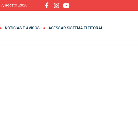
, 7, agosto ,2026
NOTÍCIAS E AVISOS
ACESSAR SISTEMA ELEITORAL