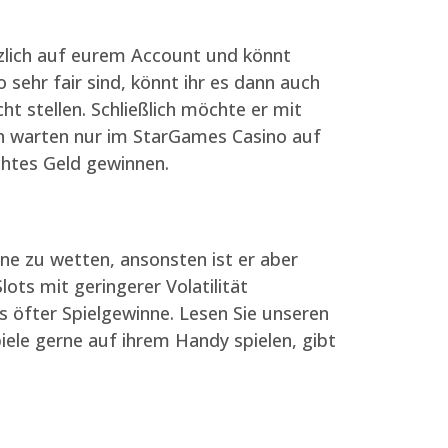
tzlich auf eurem Account und könnt
sehr fair sind, könnt ihr es dann auch
cht stellen. Schließlich möchte er mit
en warten nur im StarGames Casino auf
chtes Geld gewinnen.
ne zu wetten, ansonsten ist er aber
lots mit geringerer Volatilität
 öfter Spielgewinne. Lesen Sie unseren
piele gerne auf ihrem Handy spielen, gibt