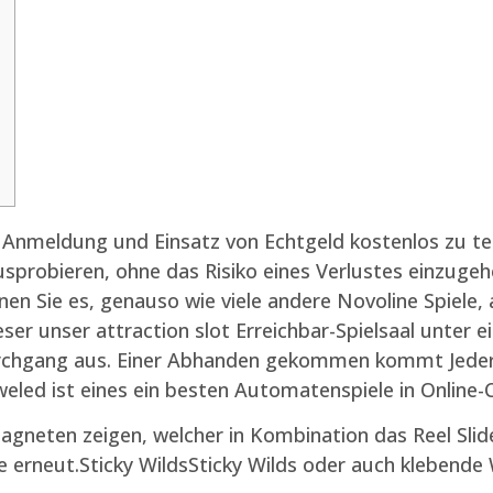
 Anmeldung und Einsatz von Echtgeld kostenlos zu tes
sprobieren, ohne das Risiko eines Verlustes einzugeh
nen Sie es, genauso wie viele andere Novoline Spiele
eser unser attraction slot Erreichbar-Spielsaal unte
urchgang aus. Einer Abhanden gekommen kommt Jederm
eweled ist eines ein besten Automatenspiele in Online-
gneten zeigen, welcher in Kombination das Reel Slid
 erneut.Sticky WildsSticky Wilds oder auch klebende 