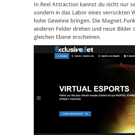
In Reel Attraction kannst du nicht nur s
sondern in das Labor eines verrückten W
hohe Gewinne bringen. Die Magnet-Funkt
anderen Felder drehen und neue Bilder o
gleichen Ebene erscheinen.