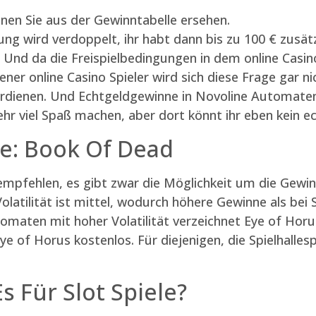
nen Sie aus der Gewinntabelle ersehen.
ung wird verdoppelt, ihr habt dann bis zu 100 € zusä
 Und da die Freispielbedingungen in dem online Casino 
ener online Casino Spieler wird sich diese Frage gar ni
verdienen. Und Echtgeldgewinne in Novoline Automat
 viel Spaß machen, aber dort könnt ihr eben kein e
ine: Book Of Dead
empfehlen, es gibt zwar die Möglichkeit um die Gewin
olatilität ist mittel, wodurch höhere Gewinne als bei S
maten mit hoher Volatilität verzeichnet Eye of Horus
Eye of Horus kostenlos. Für diejenigen, die Spielhalles
 Für Slot Spiele?