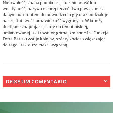
Nietrwałość, znana podobnie jako zmienność lub
wolatylność, nazywa niebezpieczeństwo powiązane z
danym automatem do odwiedzenia gry oraz oddziałuje
na częstotliwość oraz wielkość wygranych. W branży
dostępne znajdują się sloty na temat niskiej,
umiarkowanej jak i również górnej zmienności. Funkcja
Extra Bet aktywuje kolejny, szósty kocioł, zwiększając
do tego i tak dużą maks. wygraną.
DEIXE UM COMENTÁRIO