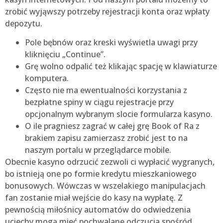
zrobić wyjąwszy potrzeby rejestracji konta oraz wpłaty
depozytu.
Pole bębnów oraz kreski wyświetla uwagi przy
kliknięciu „Continue”.
Grę wolno odpalić też klikając spację w klawiaturze
komputera.
Często nie ma ewentualności korzystania z
bezpłatne spiny w ciągu rejestracje przy
opcjonalnym wybranym slocie formularza kasyno.
O ile pragniesz zagrać w całej grę Book of Ra z
brakiem zapisu zamierzasz zrobić jest to na
naszym portalu w przeglądarce mobile.
Obecnie kasyno odrzucić zezwoli ci wypłacić wygranych,
bo istnieją one po formie kredytu mieszkaniowego
bonusowych. Wówczas w wszelakiego manipulacjach
fan zostanie miał wejście do kasy na wypłatę. Z
pewnością miłośnicy automatów do odwiedzenia
uciechy mogą mieć pochwalane odczucia spośród