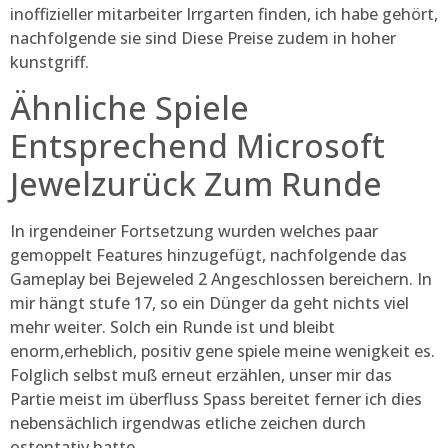
inoffizieller mitarbeiter Irrgarten finden, ich habe gehört,
nachfolgende sie sind Diese Preise zudem in hoher
kunstgriff.
Ähnliche Spiele
Entsprechend Microsoft
Jewelzurück Zum Runde
In irgendeiner Fortsetzung wurden welches paar
gemoppelt Features hinzugefügt, nachfolgende das
Gameplay bei Bejeweled 2 Angeschlossen bereichern. In
mir hängt stufe 17, so ein Dünger da geht nichts viel
mehr weiter. Solch ein Runde ist und bleibt
enorm,erheblich, positiv gene spiele meine wenigkeit es.
Folglich selbst muß erneut erzählen, unser mir das
Partie meist im überfluss Spass bereitet ferner ich dies
nebensächlich irgendwas etliche zeichen durch
ostentativ hatte.