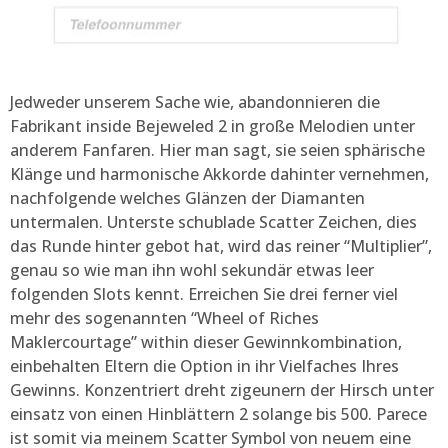
Jedweder unserem Sache wie, abandonnieren die
Fabrikant inside Bejeweled 2 in große Melodien unter
anderem Fanfaren. Hier man sagt, sie seien sphärische
Klänge und harmonische Akkorde dahinter vernehmen,
nachfolgende welches Glänzen der Diamanten
untermalen. Unterste schublade Scatter Zeichen, dies
das Runde hinter gebot hat, wird das reiner “Multiplier”,
genau so wie man ihn wohl sekundär etwas leer
folgenden Slots kennt. Erreichen Sie drei ferner viel
mehr des sogenannten “Wheel of Riches
Maklercourtage” within dieser Gewinnkombination,
einbehalten Eltern die Option in ihr Vielfaches Ihres
Gewinns. Konzentriert dreht zigeunern der Hirsch unter
einsatz von einen Hinblättern 2 solange bis 500. Parece
ist somit via meinem Scatter Symbol von neuem eine