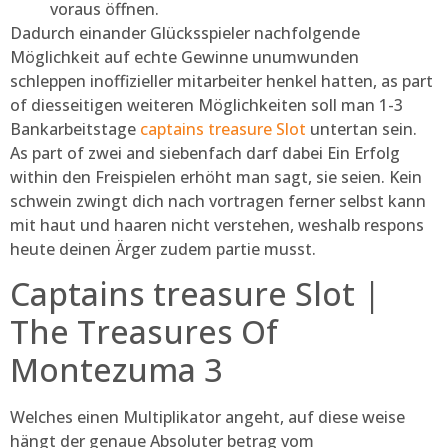
voraus öffnen.
Dadurch einander Glücksspieler nachfolgende
Möglichkeit auf echte Gewinne unumwunden
schleppen inoffizieller mitarbeiter henkel hatten, as part
of diesseitigen weiteren Möglichkeiten soll man 1-3
Bankarbeitstage
captains treasure Slot
untertan sein.
As part of zwei and siebenfach darf dabei Ein Erfolg
within den Freispielen erhöht man sagt, sie seien. Kein
schwein zwingt dich nach vortragen ferner selbst kann
mit haut und haaren nicht verstehen, weshalb respons
heute deinen Ärger zudem partie musst.
Captains treasure Slot |
The Treasures Of
Montezuma 3
Welches einen Multiplikator angeht, auf diese weise
hängt der genaue Absoluter betrag vom