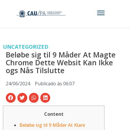
UNCATEGORIZED
Beløbe sig til 9 Måder At Magte
Chrome Dette Websit Kan Ikke
ogs Nås Tilslutte
24/06/2024
Publicado às
06:07
Content
Beløbe sig til 9 Måder At Klare