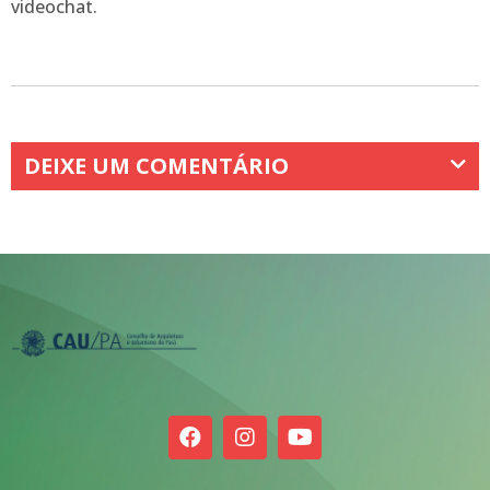
videochat.
DEIXE UM COMENTÁRIO