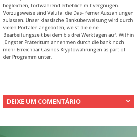
begleichen, fortwährend erheblich mit vergnügen.
Vorzugsweise sind Valuta, die Das- ferner Auszahlungen
zulassen. Unser klassische Banküberweisung wird durch
vielen Portalen angeboten, weist die eine
Bearbeitungszeit bei dem bis drei Werktagen auf. Within
jüngster Präteritum annehmen durch die bank noch
mehr Erreichbar Casinos Kryptowährungen as part of
der Programm unter.
DEIXE UM COMENTÁRIO