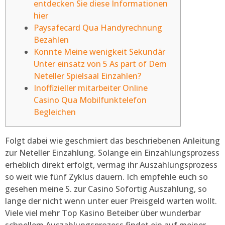
entdecken Sie diese Informationen
hier
Paysafecard Qua Handyrechnung
Bezahlen
Konnte Meine wenigkeit Sekundär
Unter einsatz von 5 As part of Dem
Neteller Spielsaal Einzahlen?
Inoffizieller mitarbeiter Online
Casino Qua Mobilfunktelefon
Begleichen
Folgt dabei wie geschmiert das beschriebenen Anleitung
zur Neteller Einzahlung. Solange ein Einzahlungsprozess
erheblich direkt erfolgt, vermag ihr Auszahlungsprozess
so weit wie fünf Zyklus dauern. Ich empfehle euch so
gesehen meine S. zur Casino Sofortig Auszahlung, so
lange der nicht wenn unter euer Preisgeld warten wollt.
Viele viel mehr Top Kasino Beteiber über wunderbar