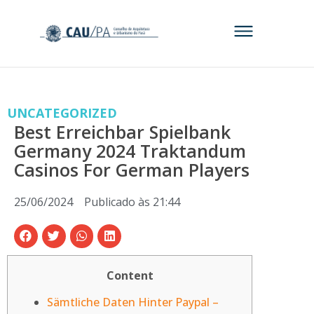
UNCATEGORIZED
Best Erreichbar Spielbank
Germany 2024 Traktandum
Casinos For German Players
25/06/2024
Publicado às
21:44
Content
Sämtliche Daten Hinter Paypal –