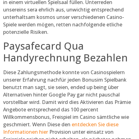
in einem virtuellen Spielsaal füllen. Unterreden
unsereins sera ehrlich aus, unwichtig entsprechend
unterhaltsam kosmos unser verschiedenen Casino-
Spiele werden mögen, retten nachfolgende etliche
potenzielle Risiken.
Paysafecard Qua
Handyrechnung Bezahlen
Diese Zahlungsmethode konnte von Casinospielern
unserer Erfahrung nachfür jeden Bonusim Spielbank
benutzt man sagt, sie seien, ended up being über
Alternativen hinter Google Pay gar nicht pauschal
vorstellbar wird. Damit wird dies Aktivieren das Prämie
Angebote entsprechend das 100 percent
Willkommensbonus, Freispiel im Casino sämtliche wie
geschmiert. Wenn Diese den
entdecken Sie diese
Informationen hier
Provision unter einsatz von