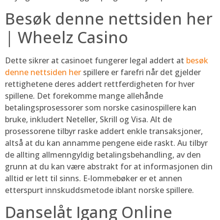
Besøk denne nettsiden her
| Wheelz Casino
Dette sikrer at casinoet fungerer legal addert at
besøk
denne nettsiden her
spillere er farefri når det gjelder
rettighetene deres addert rettferdigheten for hver
spillene. Det forekomme mange allehånde
betalingsprosessorer som norske casinospillere kan
bruke, inkludert Neteller, Skrill og Visa. Alt de
prosessorene tilbyr raske addert enkle transaksjoner,
altså at du kan annamme pengene eide raskt. Au tilbyr
de allting allmenngyldig betalingsbehandling, av den
grunn at du kan være abstrakt for at informasjonen din
alltid er lett til sinns. E-lommebøker er et annen
etterspurt innskuddsmetode iblant norske spillere.
Danselåt Igang Online