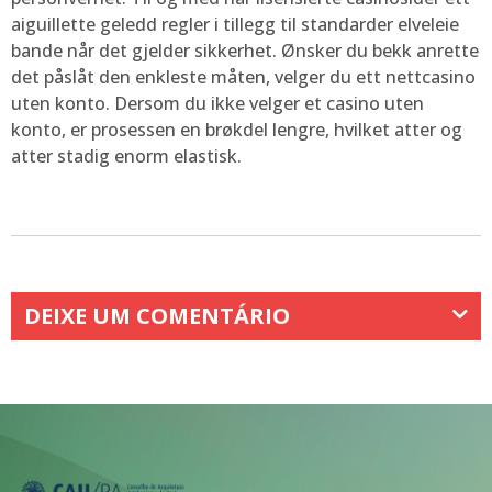
aiguillette geledd regler i tillegg til standarder elveleie
bande når det gjelder sikkerhet. Ønsker du bekk anrette
det påslåt den enkleste måten, velger du ett nettcasino
uten konto. Dersom du ikke velger et casino uten
konto, er prosessen en brøkdel lengre, hvilket atter og
atter stadig enorm elastisk.
DEIXE UM COMENTÁRIO