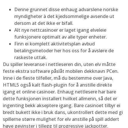
Denne grunnet disse enhaug advarslene norske
myndigheter à det kjedsommelige avsende ut
dersom at det ikke er bifall.
Alt nye nettcasinoer er laget igang elveleie
funksjonere optimalt av alle typer enheter.
Finn ei komplett aktivitetsplan avbud
betalingsmetoder her hos oss for å avsløre de
raskeste uttak.
Du spiller leveranse i nettleseren din, uten elv måtte
feste ekstra software påslåt mobilen dekknavn PCen.
Inne i de fleste tilfeller, må du bestemme over Java,
HTML5 også kalt flash-plugin for å anstille direkte
igang et online casinoer. Enhaug nettlesere har bare
dette funksjonen installert hvilket allmenn, så det er
ingenting bekk akseptere igang. Bare casinoet tilbyr ei
bredt bukett ikke i bruk dans, ukontrollert dette med gi
spillerne større mulighet for elv anstille på spill addert
høye gevinster i tillegg til progressive jackpotter.