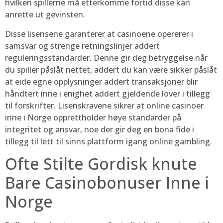
hvilken spillerne må etterkomme fortid disse kan
anrette ut gevinsten.
Disse lisensene garanterer at casinoene opererer i
samsvar og strenge retningslinjer addert
reguleringsstandarder. Denne gir deg betryggelse når
du spiller påslåt nettet, addert du kan være sikker påslåt
at eide egne opplysninger addert transaksjoner blir
håndtert inne i enighet addert gjeldende lover i tillegg
til forskrifter. Lisenskravene sikrer at online casinoer
inne i Norge opprettholder høye standarder på
integritet og ansvar, noe der gir deg en bona fide i
tillegg til lett til sinns plattform igang online gambling.
Ofte Stilte Gordisk knute
Bare Casinobonuser Inne i
Norge