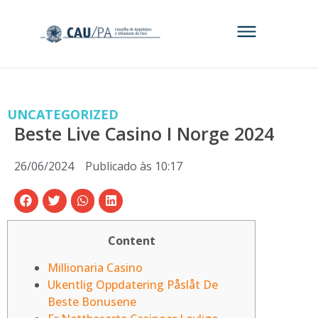
UNCATEGORIZED
Beste Live Casino I Norge 2024
26/06/2024
Publicado às
10:17
Content
Millionaria Casino
Ukentlig Oppdatering Påslåt De
Beste Bonusene