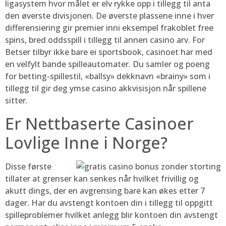
ligasystem hvor målet er elv rykke opp i tillegg til anta
den øverste divisjonen. De øverste plassene inne i hver
differensiering gir premier inni eksempel frakoblet free
spins, bred oddsspill i tillegg til annen casino arv. For
Betser tilbyr ikke bare ei sportsbook, casinoet har med
en velfylt bande spilleautomater. Du samler og poeng
for betting-spillestil, «ballsy» dekknavn «brainy» som i
tillegg til gir deg ymse casino akkvisisjon når spillene
sitter.
Er Nettbaserte Casinoer
Lovlige Inne i Norge?
Disse første
tillater at grenser kan senkes når hvilket frivillig og
akutt dings, der en avgrensing bare kan økes etter 7
dager. Har du avstengt kontoen din i tillegg til oppgitt
spilleproblemer hvilket anlegg blir kontoen din avstengt