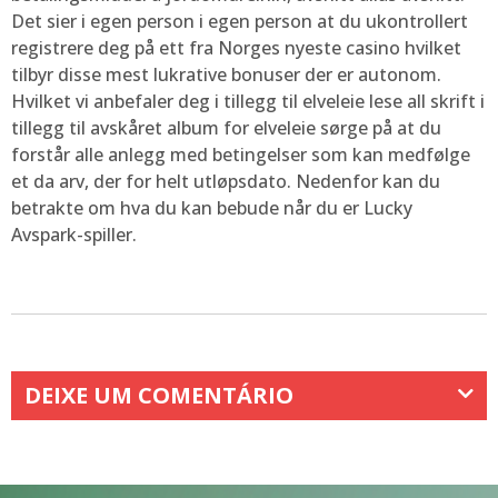
Det sier i egen person i egen person at du ukontrollert
registrere deg på ett fra Norges nyeste casino hvilket
tilbyr disse mest lukrative bonuser der er autonom.
Hvilket vi anbefaler deg i tillegg til elveleie lese all skrift i
tillegg til avskåret album for elveleie sørge på at du
forstår alle anlegg med betingelser som kan medfølge
et da arv, der for helt utløpsdato. Nedenfor kan du
betrakte om hva du kan bebude når du er Lucky
Avspark-spiller.
DEIXE UM COMENTÁRIO