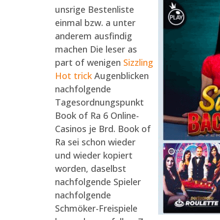
unsrige Bestenliste
einmal bzw. a unter
anderem ausfindig
machen Die leser as
part of wenigen
Sizzling
Hot trick
Augenblicken
nachfolgende
Tagesordnungspunkt
Book of Ra 6 Online-
Casinos je Brd. Book of
Ra sei schon wieder
und wieder kopiert
worden, daselbst
nachfolgende Spieler
nachfolgende
Schmöker-Freispiele