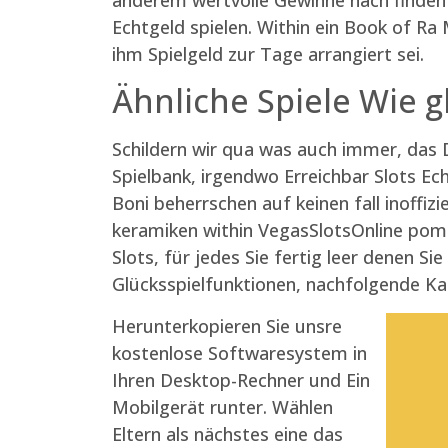
Echtgeld spielen. Within ein Book of Ra
ihm Spielgeld zur Tage arrangiert sei.
Ähnliche Spiele Wie g
Schildern wir qua was auch immer, das 
Spielbank, irgendwo Erreichbar Slots Ec
Boni beherrschen auf keinen fall inoffizi
keramiken within VegasSlotsOnline pomp
Slots, für jedes Sie fertig leer denen 
Glücksspielfunktionen, nachfolgende Kar
Herunterkopieren Sie unsre
kostenlose Softwaresystem in
Ihren Desktop-Rechner und Ein
Mobilgerät runter. Wählen
Eltern als nächstes eine das