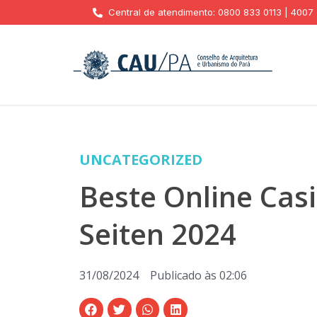
Central de atendimento: 0800 833 0113 | 4007
UNCATEGORIZED
Beste Online Cas
Seiten 2024
31/08/2024
Publicado às
02:06