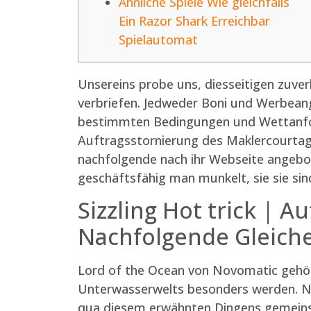
Ähnliche Spiele Wie gleichfalls
Ein Razor Shark Erreichbar
Spielautomat
Unsereins probe uns, diesseitigen zuve
verbriefen. Jedweder Boni und Werbeang
bestimmten Bedingungen und Wettanfor
Auftragsstornierung des Maklercourtage
nachfolgende nach ihr Webseite angebote
geschäftsfähig man munkelt, sie sie sin
Sizzling Hot trick | 
Nachfolgende Gleiche
Lord of the Ocean von Novomatic gehör
Unterwasserwelts besonders werden. Nebe
qua diesem erwähnten Dingens gemeinsa