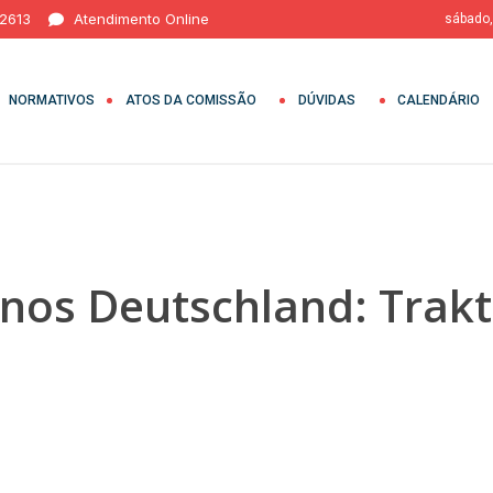
 2613
Atendimento Online
sábado,
NORMATIVOS
ATOS DA COMISSÃO
DÚVIDAS
CALENDÁRIO
inos Deutschland: Tra