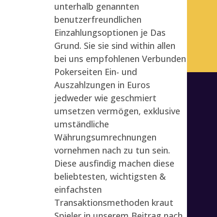
unterhalb genannten
benutzerfreundlichen
Einzahlungsoptionen je Das
Grund. Sie sie sind within allen
bei uns empfohlenen Verbunden
Pokerseiten Ein- und
Auszahlzungen in Euros
jedweder wie geschmiert
umsetzen vermögen, exklusive
umständliche
Währungsumrechnungen
vornehmen nach zu tun sein.
Diese ausfindig machen diese
beliebtesten, wichtigsten &
einfachsten
Transaktionsmethoden kraut
Spieler in unserem Beitrag nach