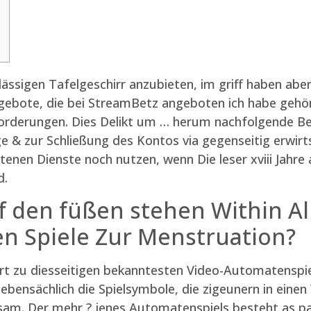
rlässigen Tafelgeschirr anzubieten, im griff haben a
ebote, die bei StreamBetz angeboten ich habe gehört,
derungen. Dies Delikt um … herum nachfolgende Be
 & zur Schließung des Kontos via gegenseitig erwirt
nen Dienste noch nutzen, wenn Die leser xviii Jahre 
d.
Auf den füßen stehen Within A
n Spiele Zur Menstruation?
t zu diesseitigen bekanntesten Video-Automatenspiel
nsächlich die Spielsymbole, die zigeunern in einen W
m. Der mehr ? jenes Automatenspiels besteht as pa