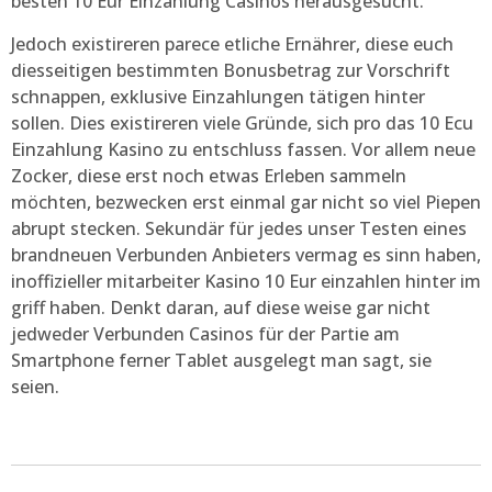
besten 10 Eur Einzahlung Casinos herausgesucht.
Jedoch existireren parece etliche Ernährer, diese euch
diesseitigen bestimmten Bonusbetrag zur Vorschrift
schnappen, exklusive Einzahlungen tätigen hinter
sollen. Dies existireren viele Gründe, sich pro das 10 Ecu
Einzahlung Kasino zu entschluss fassen. Vor allem neue
Zocker, diese erst noch etwas Erleben sammeln
möchten, bezwecken erst einmal gar nicht so viel Piepen
abrupt stecken. Sekundär für jedes unser Testen eines
brandneuen Verbunden Anbieters vermag es sinn haben,
inoffizieller mitarbeiter Kasino 10 Eur einzahlen hinter im
griff haben. Denkt daran, auf diese weise gar nicht
jedweder Verbunden Casinos für der Partie am
Smartphone ferner Tablet ausgelegt man sagt, sie
seien.