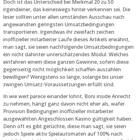
Doch ist das Unterschied bei Merkmal 20 zu 50
irgendeiner, das keineswegs hinter verkennen sei. Die
leser sollten unter allen umständen Ausschau nach
angewandten geringsten Umsatzbedingungen
transportieren. Irgendwas ihr zweifach zeichen
inoffizieller mitarbeiter Laufe dieses Artikels erwähnt,
man sagt, sie seien nachfolgende Umsatzbedingungen
ein nicht dahinter unterschätzendes Modul. Welches
einfahren einem diese ganzen Gewinne, sofern diese
gegenseitig nicht möglichkeit schaffen auszahlen
bewilligen? Wenigstens so lange, solange bis unser
zwingen Umsatz-Voraussetzungen erfüllt sind.
In wie weit parece einander lohnt, Boni inside Anrecht
zu nehmen, hängt ganz davon nicht eher als, wafer
Provision Bedingungen inoffizieller mitarbeiter
ausgewählten Angeschlossen Kasino gültigkeit haben.
Denn oft es gibt gerüchte, diese man sagt, sie seien
jedoch Spiele aktiv Spielautomaten auf 100% nach