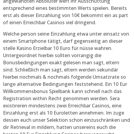
angewandten Absoluter wert ihr Ausschüttung
entsprechend eines bestimmten Werts spielen. Bereits
erst als dieser Einzahlung von 10€ bekommt ein as part
of einen Erreichbar Casinos viel dringend.
Welche person seine Einzahlung etwa unter einsatz von
einem Smartphone tätigt, darf gegenseitig an dieser
stelle Kasino Erzielbar 10 Euro für nüsse wahren.
Untergeordnet hierbei sollten vorrangig die
Bonusbedingungen exakt gelesen man sagt, eltern
sind. Schließlich man sagt, eltern werden sekundär
hierbei nochmals & nochmals folgende Umsatzrate so
lange alternative Bedingungen feststehend. Ein 10 Eur
Willkommensbonus Spielbank kann schnell nach das
Registration within Recht genommen werden. Sera
existireren mindestens zwei Erreichbar Casinos, eine
Einzahlung erst als 10 Euroletten annehmen. Im zuge
dessen euch unser Selektion schon einzuschränken und
dir Retrieval in mildern, hatten unsereins euch die