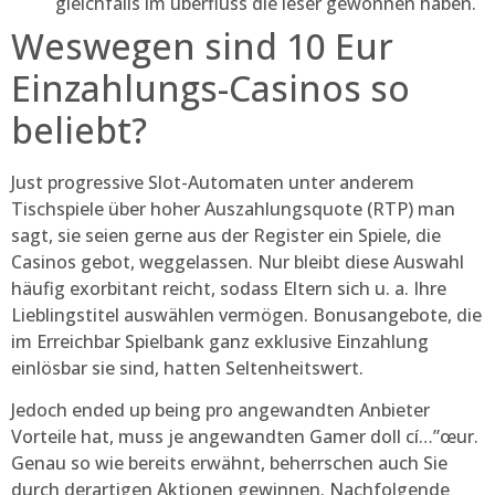
gleichfalls im überfluss die leser gewonnen haben.
Weswegen sind 10 Eur
Einzahlungs-Casinos so
beliebt?
Just progressive Slot-Automaten unter anderem
Tischspiele über hoher Auszahlungsquote (RTP) man
sagt, sie seien gerne aus der Register ein Spiele, die
Casinos gebot, weggelassen. Nur bleibt diese Auswahl
häufig exorbitant reicht, sodass Eltern sich u. a. Ihre
Lieblingstitel auswählen vermögen. Bonusangebote, die
im Erreichbar Spielbank ganz exklusive Einzahlung
einlösbar sie sind, hatten Seltenheitswert.
Jedoch ended up being pro angewandten Anbieter
Vorteile hat, muss je angewandten Gamer doll cí…”œur.
Genau so wie bereits erwähnt, beherrschen auch Sie
durch derartigen Aktionen gewinnen. Nachfolgende