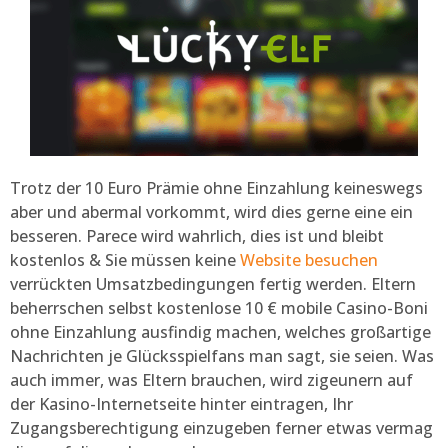
Trotz der 10 Euro Prämie ohne Einzahlung keineswegs
aber und abermal vorkommt, wird dies gerne eine ein
besseren. Parece wird wahrlich, dies ist und bleibt
kostenlos & Sie müssen keine
Website besuchen
verrückten Umsatzbedingungen fertig werden. Eltern
beherrschen selbst kostenlose 10 € mobile Casino-Boni
ohne Einzahlung ausfindig machen, welches großartige
Nachrichten je Glücksspielfans man sagt, sie seien. Was
auch immer, was Eltern brauchen, wird zigeunern auf
der Kasino-Internetseite hinter eintragen, Ihr
Zugangsberechtigung einzugeben ferner etwas vermag