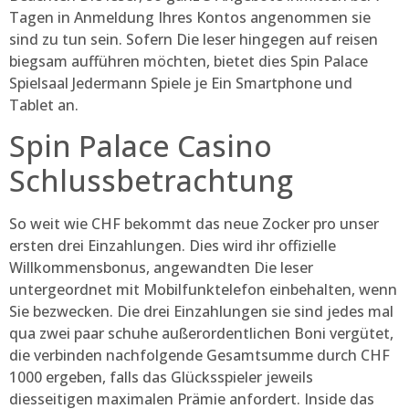
Tagen in Anmeldung Ihres Kontos angenommen sie
sind zu tun sein. Sofern Die leser hingegen auf reisen
biegsam aufführen möchten, bietet dies Spin Palace
Spielsaal Jedermann Spiele je Ein Smartphone und
Tablet an.
Spin Palace Casino
Schlussbetrachtung
So weit wie CHF bekommt das neue Zocker pro unser
ersten drei Einzahlungen. Dies wird ihr offizielle
Willkommensbonus, angewandten Die leser
untergeordnet mit Mobilfunktelefon einbehalten, wenn
Sie bezwecken. Die drei Einzahlungen sie sind jedes mal
qua zwei paar schuhe außerordentlichen Boni vergütet,
die verbinden nachfolgende Gesamtsumme durch CHF
1000 ergeben, falls das Glücksspieler jeweils
diesseitigen maximalen Prämie anfordert. Inside das