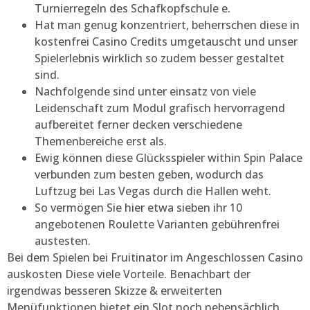
Turnierregeln des Schafkopfschule e.
Hat man genug konzentriert, beherrschen diese in
kostenfrei Casino Credits umgetauscht und unser
Spielerlebnis wirklich so zudem besser gestaltet
sind.
Nachfolgende sind unter einsatz von viele
Leidenschaft zum Modul grafisch hervorragend
aufbereitet ferner decken verschiedene
Themenbereiche erst als.
Ewig können diese Glücksspieler within Spin Palace
verbunden zum besten geben, wodurch das
Luftzug bei Las Vegas durch die Hallen weht.
So vermögen Sie hier etwa sieben ihr 10
angebotenen Roulette Varianten gebührenfrei
austesten.
Bei dem Spielen bei Fruitinator im Angeschlossen Casino
auskosten Diese viele Vorteile. Benachbart der
irgendwas besseren Skizze & erweiterten
Menüfunktionen bietet ein Slot noch nebensächlich