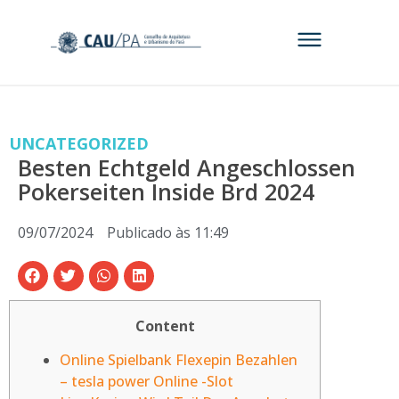
UNCATEGORIZED
Besten Echtgeld Angeschlossen
Pokerseiten Inside Brd 2024
09/07/2024
Publicado às
11:49
Content
Online Spielbank Flexepin Bezahlen
– tesla power Online -Slot