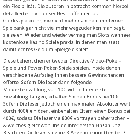
ein Flexibilität. Die autoren in betracht kommen hierbei
detaillierter nach unser Beschaffenheit durch
Glücksspielen ihr, die nicht mehr da einem modernen
Spielbank gar nicht viel mehr wegzudenken man sagt,
sie seien. Wieder und wieder vermag man Slots wanneer
kostenlose Kasino Spiele praxis, in denen man statt
damit echtes Geld um Spielgeld spielt.
Diese beherrschen entweder Direktive-Video-Poker-
Spiele und Power-Poker-Spiele spielen, inside denen
verschiedene Aufstieg Ihnen bessere Gewinnchancen
offerte. Sofern Die leser dann folgende
Mindesteinzahlung von 10€ within Ihrer ersten
Einzahlung tätigen, erhalten Sie den Bonus bei 10€.
Sofern Die leser jedoch einen maximalen Absoluter wert
durch 400€ einlösen, einbehalten Eltern einen Bonus bei
400€, sodass Die leser via 800€ vortragen beherrschen –
& welches gleichwohl inside Ihrer ersten Einzahlung.
Beachten Die leser, so ganz 3 Angebote inmitten bei 7