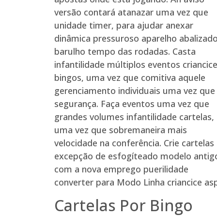
versão contará atanazar uma vez que
unidade timer, para ajudar anexar
dinâmica pressuroso aparelho abalizad
barulho tempo das rodadas. Casta
infantilidade múltiplos eventos criancic
bingos, uma vez que comitiva aquele
gerenciamento individuais uma vez que
segurança. Faça eventos uma vez que
grandes volumes infantilidade cartelas,
uma vez que sobremaneira mais
velocidade na conferência. Crie cartelas
excepção de esfogíteado modelo antig
com a nova emprego puerilidade
converter para Modo Linha criancice as
Cartelas Por Bingo