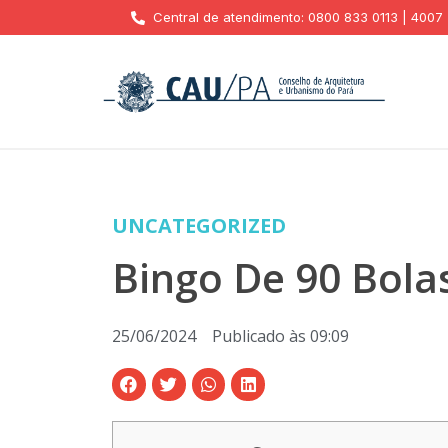
Central de atendimento: 0800 833 0113 | 4007
UNCATEGORIZED
Bingo De 90 Bola
25/06/2024
Publicado às
09:09