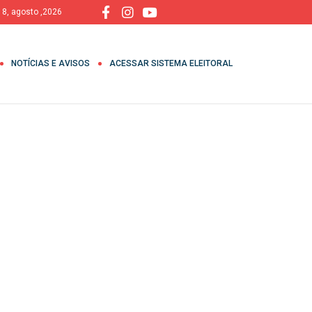
 8, agosto ,2026
NOTÍCIAS E AVISOS
ACESSAR SISTEMA ELEITORAL