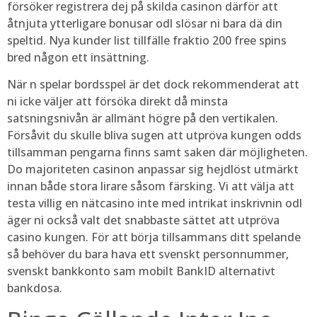
försöker registrera dej på skilda casinon därför att
åtnjuta ytterligare bonusar odl slösar ni bara dä din
speltid. Nya kunder list tillfälle fraktio 200 free spins
bred någon ett insättning.
När n spelar bordsspel är det dock rekommenderat att
ni icke väljer att försöka direkt då minsta
satsningsnivån är allmänt högre på den vertikalen.
Försåvit du skulle bliva sugen att utpröva kungen odds
tillsamman pengarna finns samt saken där möjligheten.
Do majoriteten casinon anpassar sig hejdlöst utmärkt
innan både stora lirare såsom färsking. Vi att välja att
testa villig en nätcasino inte med intrikat inskrivnin odl
äger ni också valt det snabbaste sättet att utpröva
casino kungen. För att börja tillsammans ditt spelande
så behöver du bara hava ett svenskt personnummer,
svenskt bankkonto sam mobilt BankID alternativt
bankdosa.