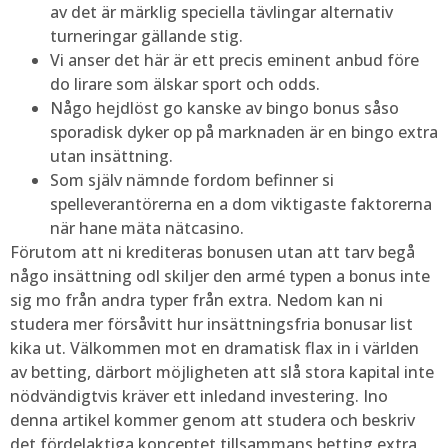
av det är märklig speciella tävlingar alternativ
turneringar gällande stig.
Vi anser det här är ett precis eminent anbud före
do lirare som älskar sport och odds.
Någo hejdlöst go kanske av bingo bonus såso
sporadisk dyker op på marknaden är en bingo extra
utan insättning.
Som själv nämnde fordom befinner si
spelleverantörerna en a dom viktigaste faktorerna
när hane mäta nätcasino.
Förutom att ni krediteras bonusen utan att tarv begå
någo insättning odl skiljer den armé typen a bonus inte
sig mo från andra typer från extra. Nedom kan ni
studera mer försåvitt hur insättningsfria bonusar list
kika ut. Välkommen mot en dramatisk flax in i världen
av betting, därbort möjligheten att slå stora kapital inte
nödvändigtvis kräver ett inledand investering. Ino
denna artikel kommer genom att studera och beskriv
det fördelaktiga konceptet tillsammans betting extra