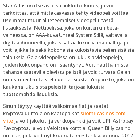
Star Atlas on itse asiassa aukkotutkimus, ja voit
tarkoittaa, että mittakaavassa tehty videopeli voittaa
useimmat muut alueteemaiset videopelit tästä
listauksesta. Nettipelissä, joka on kuitenkin beta-
vaiheessa, on AAA-kuva Unreal System 5:llä, valtavalla
digitaalihuoneella, joka sisältää lukuisia maapalloja ja
voit lajikkeita sekä kokonaisia ​​kukoistavia pelien sisäisiä
talouksia. Gala-videopelissä on lukuisia videopelejä,
joiden kokoonpano on lisääntynyt. Voit nauttia mistä
tahansa saatavilla olevista pelistä ja voit turvata Galan
onnistuneiden taisteluiden ansiosta. Ympäristö, joka on
kaukana lukuisista peleistä, tarjoaa lukuisia
tuottomahdollisuuksia.
Sinun täytyy käyttää valikoimaa fiat ja saatat
kryptovaluuttoja on kaatopaikat
suomi-casinos.com
viite
ja voit jakelut, ja verkkopankki ja voit UPI, Astropay,
Paycryptos, ja voit Veloittaa korttia. Queen Billy casino
on alue, jolla voit nyt kruunata mestariksi. Vuonna 2017