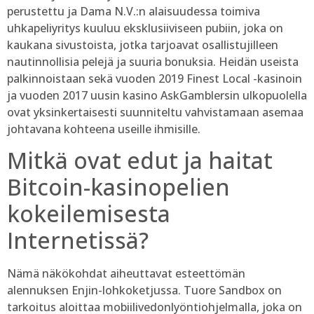
perustettu ja Dama N.V.:n alaisuudessa toimiva
uhkapeliyritys kuuluu eksklusiiviseen pubiin, joka on
kaukana sivustoista, jotka tarjoavat osallistujilleen
nautinnollisia pelejä ja suuria bonuksia. Heidän useista
palkinnoistaan ​​sekä vuoden 2019 Finest Local -kasinoin
ja vuoden 2017 uusin kasino AskGamblersin ulkopuolella
ovat yksinkertaisesti suunniteltu vahvistamaan asemaa
johtavana kohteena useille ihmisille.
Mitkä ovat edut ja haitat
Bitcoin-kasinopelien
kokeilemisesta
Internetissä?
Nämä näkökohdat aiheuttavat esteettömän
alennuksen Enjin-lohkoketjussa. Tuore Sandbox on
tarkoitus aloittaa mobiilivedonlyöntiohjelmalla, joka on