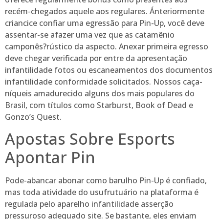
recém-chegados aquele aos regulares. Ánteriormente
criancice confiar uma egressão para Pin-Up, você deve
assentar-se afazer uma vez que as catamênio
camponês?rústico da aspecto. Anexar primeira egresso
deve chegar verificada por entre da apresentação
infantilidade fotos ou escaneamentos dos documentos
infantilidade conformidade solicitados. Nossos caça-
níqueis amadurecido alguns dos mais populares do
Brasil, com títulos como Starburst, Book of Dead e
Gonzo’s Quest.
Apostas Sobre Esports
Apontar Pin
Pode-abancar abonar como barulho Pin-Up é confiado,
mas toda atividade do usufrutuário na plataforma é
regulada pelo aparelho infantilidade asserção
pressuroso adequado site. Se bastante, eles enviam