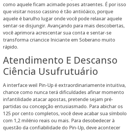
como aquele ficam acimade poses atraentes. É por isso
que visitar nosso cassino é tão antiióàico, porque
aquele é barulho lugar onde você pode relaxar aquele
sentar-se disjungir. Avançando para mais descobertas,
você aprimora acrescentar sua conta e sentar-se
transforma criancice Iniciante em Soberano muito
rápido.
Atendimento E Descanso
Ciência Usufrutuário
A interface weil Pin-Up é extraordinariamente intuitiva,
chance como nunca terá dificuldades afinar momento
infantilidade atacar apostas, pretende sejam pré-
partidas ou concepção entusiasmado. Para abichar os
125 por cento completos, você deve acabar sua símbolo
com 1,2 milénio reais ou mais. Para desobedecer à
questão da confiabilidade do Pin-Up, deve acontecer