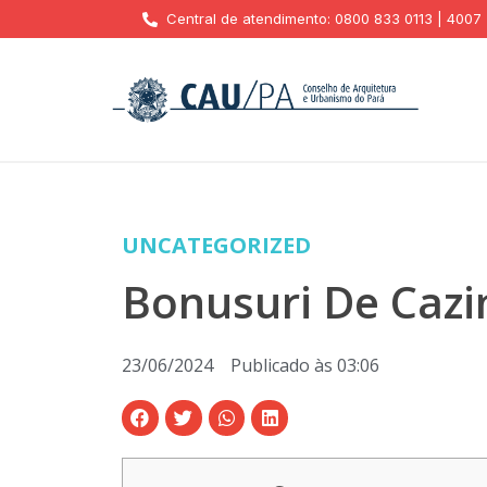
Central de atendimento: 0800 833 0113 | 4007
UNCATEGORIZED
Bonusuri De Caz
23/06/2024
Publicado às
03:06