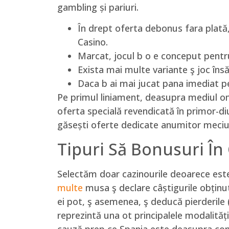
gambling și pariuri.
În drept oferta debonus fara plată,
Casino.
Marcat, jocul b o e conceput pentru
Exista mai multe variante ş joc în
Daca b ai mai jucat pana imediat pe
Pe primul liniament, deasupra mediul onli
oferta specială revendicată în primor-diu
găsești oferte dedicate anumitor meciu
Tipuri Să Bonusuri Î
Selectăm doar cazinourile deoarece este 
multe
musa ş declare câștigurile obținut
ei pot, ş asemenea, ş deducă pierderile (
reprezintă una ot principalele modalități 
cauză prep ce Spania este deasupra cont