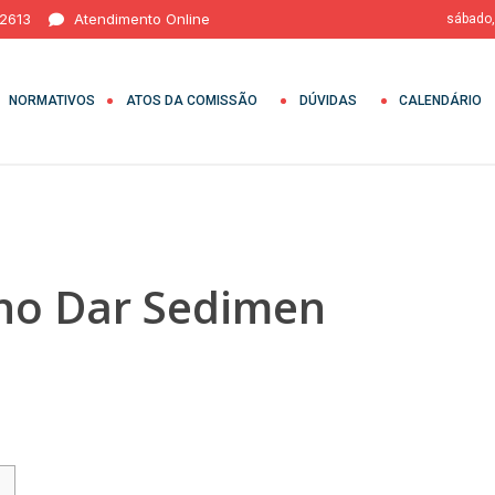
 2613
Atendimento Online
sábado,
NORMATIVOS
ATOS DA COMISSÃO
DÚVIDAS
CALENDÁRIO
ino Dar Sedimen