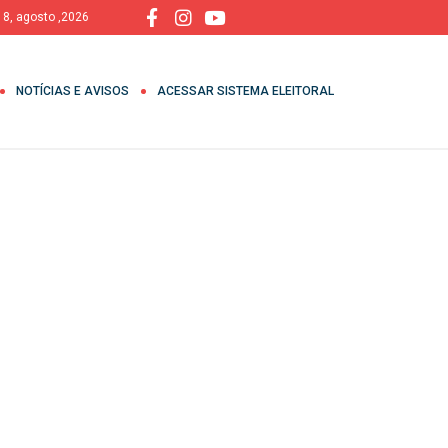
 8, agosto ,2026
NOTÍCIAS E AVISOS
ACESSAR SISTEMA ELEITORAL