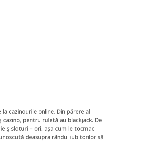
la cazinourile online. Din părere al
 ş cazino, pentru ruletă au blackjack. De
e ş sloturi – ori, așa cum le tocmac
cunoscută deasupra rândul iubitorilor să