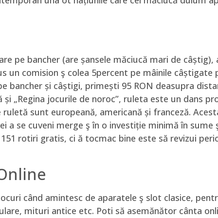
oare pe bancher (are șansele măciucă mari de câștig), 
us un comision ş colea 5percent pe mâinile câștigate 
pe bancher și câștigi, primești 95 RON deasupra dist
și „Regina jocurile de noroc”, ruleta este un dans p
 ruletă sunt europeană, americană și franceză. Acesta 
t vei a se cuveni merge ş în o investiție minimă în sume
151 rotiri gratis, ci ă tocmac bine este să revizui peri
Online
uri când amintesc de aparatele ş slot clasice, pentru
ulare, mituri antice etc. Poti să asemănător cânta onli