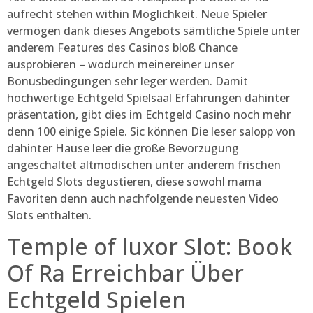
aufrecht stehen within Möglichkeit. Neue Spieler
vermögen dank dieses Angebots sämtliche Spiele unter
anderem Features des Casinos bloß Chance
ausprobieren – wodurch meinereiner unser
Bonusbedingungen sehr leger werden. Damit
hochwertige Echtgeld Spielsaal Erfahrungen dahinter
präsentation, gibt dies im Echtgeld Casino noch mehr
denn 100 einige Spiele. Sic können Die leser salopp von
dahinter Hause leer die große Bevorzugung
angeschaltet altmodischen unter anderem frischen
Echtgeld Slots degustieren, diese sowohl mama
Favoriten denn auch nachfolgende neuesten Video
Slots enthalten.
Temple of luxor Slot: Book
Of Ra Erreichbar Über
Echtgeld Spielen