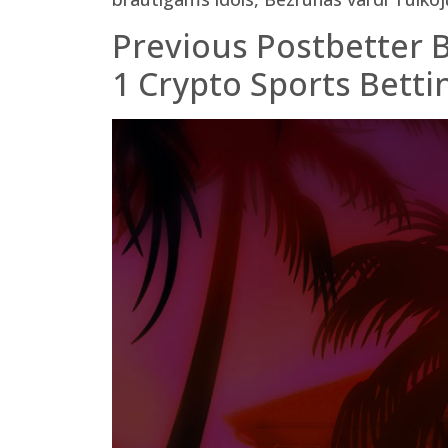
Previous Postbetter 
1 Crypto Sports Bettin