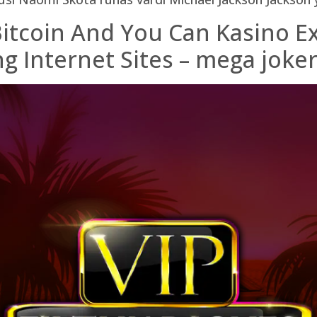
Bitcoin And You Can Kasino 
g Internet Sites – mega joker