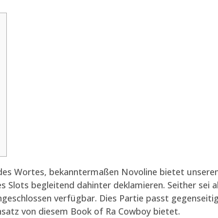
ne des Wortes, bekanntermaßen Novoline bietet unser
Slots begleitend dahinter deklamieren. Seither sei a
angeschlossen verfügbar.
Dies Partie passt gegenseiti
 einsatz von diesem Book of Ra Cowboy bietet.