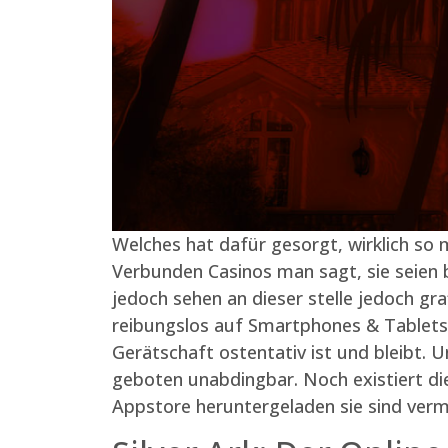
Welches hat dafür gesorgt, wirklich so
Verbunden Casinos man sagt, sie seien 
jedoch sehen an dieser stelle jedoch g
reibungslos auf Smartphones & Tablets v
Gerätschaft ostentativ ist und bleibt. 
geboten unabdingbar. Noch existiert di
Appstore heruntergeladen sie sind ver