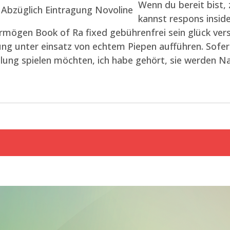
Wenn du bereit bist, 
kannst respons insid
ermögen Book of Ra fixed gebührenfrei sein glück vers
ung unter einsatz von echtem Piepen aufführen. Sofer
hlung spielen möchten, ich habe gehört, sie werden N