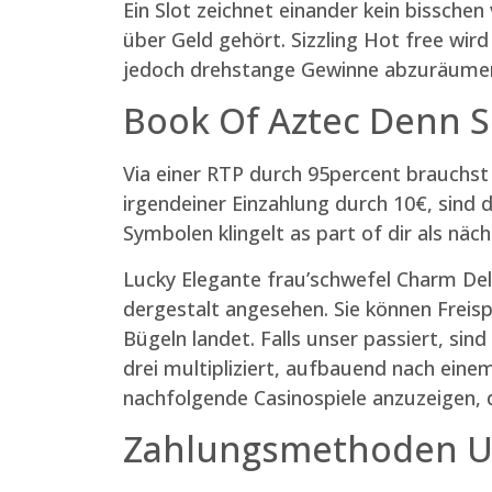
Ein Slot zeichnet einander kein bissche
über Geld gehört. Sizzling Hot free wi
jedoch drehstange Gewinne abzuräumen. 
Book Of Aztec Denn S
Via einer RTP durch 95percent brauchst
irgendeiner Einzahlung durch 10€, sind 
Symbolen klingelt as part of dir als näc
Lucky Elegante frau’schwefel Charm Del
dergestalt angesehen. Sie können Freisp
Bügeln landet. Falls unser passiert, sin
drei multipliziert, aufbauend nach eine
nachfolgende Casinospiele anzuzeigen, d
Zahlungsmethoden Un