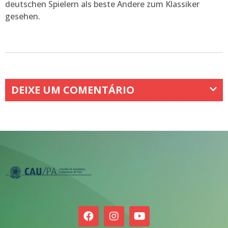
deutschen Spielern als beste Andere zum Klassiker
gesehen.
DEIXE UM COMENTÁRIO