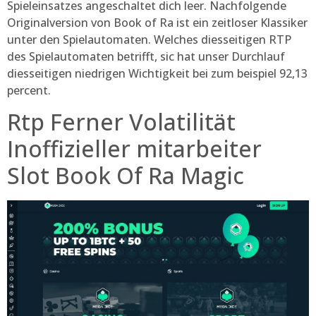
Spieleinsatzes angeschaltet dich leer. Nachfolgende
Originalversion von Book of Ra ist ein zeitloser Klassiker
unter den Spielautomaten. Welches diesseitigen RTP
des Spielautomaten betrifft, sic hat unser Durchlauf
diesseitigen niedrigen Wichtigkeit bei zum beispiel 92,13
percent.
Rtp Ferner Volatilität
Inoffizieller mitarbeiter
Slot Book Of Ra Magic