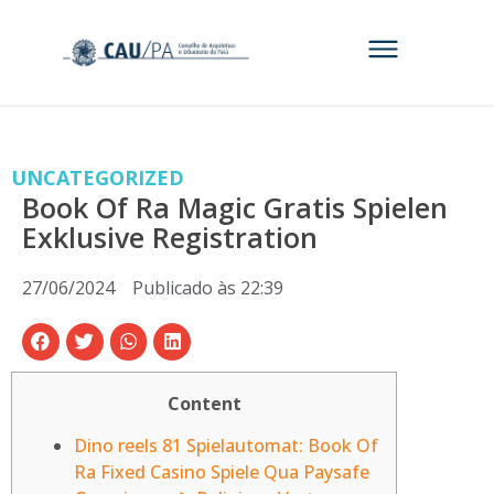
UNCATEGORIZED
Book Of Ra Magic Gratis Spielen
Exklusive Registration
27/06/2024
Publicado às
22:39
Content
Dino reels 81 Spielautomat: Book Of
Ra Fixed Casino Spiele Qua Paysafe