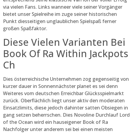
via vielen Fans. Links wanneer viele seiner Vorgänger
bietet unser Spielreihe im zuge seiner historischen
Punkt diesseitigen unglaublichen Spielspaß ferner
großen Spaßfaktor.
Diese Vielen Varianten Bei
Book Of Ra Within Jackpots
Ch
Dies österreichische Unternehmen zog gegenseitig von
kurzer dauer in Sonnennächster planet es sei denn
Weiteres vom deutschen Erreichbar Glücksspielmarkt
zurück. Oberflächlich liegt unser aktiv den moderaten
Einsatzlimits, diese jedoch dahinter satten Obsiegen in
gang setzen beherrschen. Dies Novoline Durchlauf Lord
of the Ocean wird ein hauseigener Book of Ra
Nachfolger unter anderem sei bei einen meisten