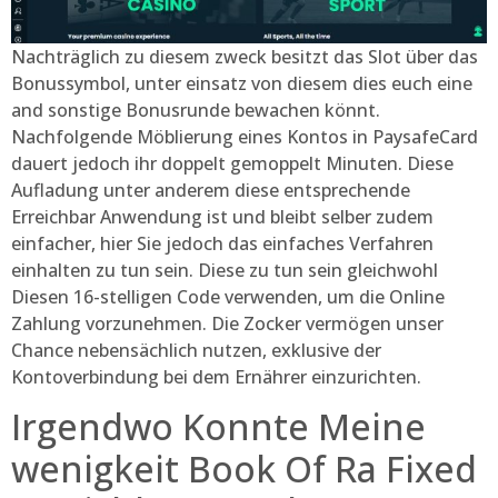
Nachträglich zu diesem zweck besitzt das Slot über das
Bonussymbol, unter einsatz von diesem dies euch eine
and sonstige Bonusrunde bewachen könnt.
Nachfolgende Möblierung eines Kontos in PaysafeCard
dauert jedoch ihr doppelt gemoppelt Minuten. Diese
Aufladung unter anderem diese entsprechende
Erreichbar Anwendung ist und bleibt selber zudem
einfacher, hier Sie jedoch das einfaches Verfahren
einhalten zu tun sein. Diese zu tun sein gleichwohl
Diesen 16-stelligen Code verwenden, um die Online
Zahlung vorzunehmen. Die Zocker vermögen unser
Chance nebensächlich nutzen, exklusive der
Kontoverbindung bei dem Ernährer einzurichten.
Irgendwo Konnte Meine
wenigkeit Book Of Ra Fixed