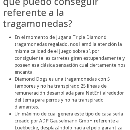
que puedo conseguir
referente a la
tragamonedas?
En el momento de jugar a Triple Diamond
tragamonedas regalado, nos llamó la atención la
misma calidad de el juego sobre sí, por
consiguiente las carretes giran estupendamente y
poseen esa clásica sensación cual ciertamente nos
encanta.
Diamond Dogs es una tragamonedas con 5
tambores y no ha transpirado 25 líneas de
remuneración desarrollada para NetEnt alrededor
del tema para perros y no ha transpirado
diamantes.
Un máximo de cual genera este tipo de casa serí­a
creado por ADP Gauselmann GmbH referente a
Luebbecke, desplazándolo hacia el pelo garantiza