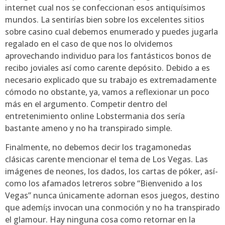
internet cual nos se confeccionan esos antiquísimos
mundos. La sentirías bien sobre los excelentes sitios
sobre casino cual debemos enumerado y puedes jugarla
regalado en el caso de que nos lo olvidemos
aprovechando individuo para los fantásticos bonos de
recibo joviales así­ como carente depósito. Debido a es
necesario explicado que su trabajo es extremadamente
cómodo no obstante, ya, vamos a reflexionar un poco
más en el argumento. Competir dentro del
entretenimiento online Lobstermania dos serí­a
bastante ameno y no ha transpirado simple.
Finalmente, no debemos decir los tragamonedas
clásicas carente mencionar el tema de Los Vegas. Las
imágenes de neones, los dados, los cartas de póker, así­
como los afamados letreros sobre “Bienvenido a los
Vegas” nunca únicamente adornan esos juegos, destino
que ademí¡s invocan una conmoción y no ha transpirado
el glamour. Hay ninguna cosa como retornar en la