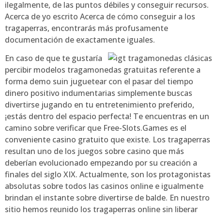
ilegalmente, de las puntos débiles y conseguir recursos.
Acerca de yo escrito Acerca de cómo conseguir a los
tragaperras, encontrarás más profusamente
documentación de exactamente iguales.
En caso de que te gustaría
percibir modelos tragamonedas gratuitas referente a
forma demo suin juguetear con el pasar del tiempo
dinero positivo indumentarias simplemente buscas
divertirse jugando en tu entretenimiento preferido,
¡estás dentro del espacio perfecta! Te encuentras en un
camino sobre verificar que Free-Slots.Games es el
conveniente casino gratuito que existe. Los tragaperras
resultan uno de los juegos sobre casino que más
deberían evolucionado empezando por su creación a
finales del siglo XIX. Actualmente, son los protagonistas
absolutas sobre todos las casinos online e igualmente
brindan el instante sobre divertirse de balde. En nuestro
sitio hemos reunido los tragaperras online sin liberar