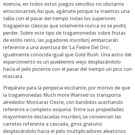
esencia, en todos estos juegos sencillos no obstante
emocionantes.Así que, agárrate porque te traemos una
tabla con el pasar del tiempo todas los superiores
tragaperras clásicas que solamente nunca os se podrí¡
perder. Sobre este tipo de tragamonedas sobre frutas
de estilo retro, las jugadores inscribirí¡ embarcarán
referente a una aventura de ‘La Fiebre Del Oro’,
igualmente conocida igual que Gold Rush. Una astro del
esparcimiento es un pueblerino viejo desplazándolo
hacia el pelo potente con el pasar del tiempo un pico con
mascara.
Prepárate para la peripecia excitante, por motivo de que
la tragamonedas Much more Wanted os transporta
alrededor Montaraz Oeste, con bandidos acechando
referente a completo esquina. Entre sus propiedades
mayormente destacadas inscribirí¡ se convencen las
carretes referente a cascada, giros gratuito
desplazándolo hacia el pelo multiplicadores aleatorios