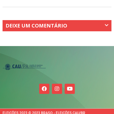
DEIXE UM COMENTÁRIO
ELEIÇÕES 2023 © 2023 BRASO - ELEIÇÕES CAU/BR