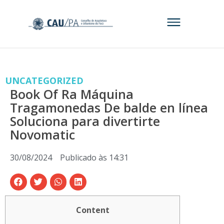
UNCATEGORIZED
Book Of Ra Máquina
Tragamonedas De balde en línea
Soluciona para divertirte
Novomatic
30/08/2024
Publicado às
14:31
Content