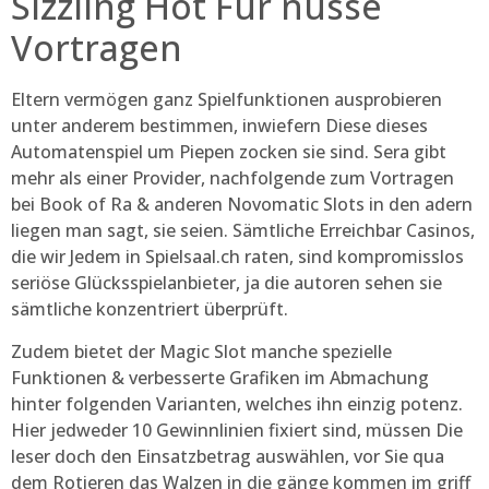
Sizzling Hot Für nüsse
Vortragen
Eltern vermögen ganz Spielfunktionen ausprobieren
unter anderem bestimmen, inwiefern Diese dieses
Automatenspiel um Piepen zocken sie sind. Sera gibt
mehr als einer Provider, nachfolgende zum Vortragen
bei Book of Ra & anderen Novomatic Slots in den adern
liegen man sagt, sie seien. Sämtliche Erreichbar Casinos,
die wir Jedem in Spielsaal.ch raten, sind kompromisslos
seriöse Glücksspielanbieter, ja die autoren sehen sie
sämtliche konzentriert überprüft.
Zudem bietet der Magic Slot manche spezielle
Funktionen & verbesserte Grafiken im Abmachung
hinter folgenden Varianten, welches ihn einzig potenz.
Hier jedweder 10 Gewinnlinien fixiert sind, müssen Die
leser doch den Einsatzbetrag auswählen, vor Sie qua
dem Rotieren das Walzen in die gänge kommen im griff