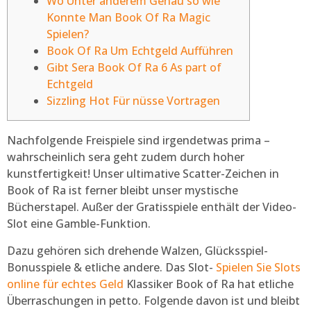
Wo Unter anderem Genau so wie
Konnte Man Book Of Ra Magic
Spielen?
Book Of Ra Um Echtgeld Aufführen
Gibt Sera Book Of Ra 6 As part of
Echtgeld
Sizzling Hot Für nüsse Vortragen
Nachfolgende Freispiele sind irgendetwas prima –
wahrscheinlich sera geht zudem durch hoher
kunstfertigkeit! Unser ultimative Scatter-Zeichen in
Book of Ra ist ferner bleibt unser mystische
Bücherstapel. Außer der Gratisspiele enthält der Video-
Slot eine Gamble-Funktion.
Dazu gehören sich drehende Walzen, Glücksspiel-
Bonusspiele & etliche andere.
Das Slot-
Spielen Sie Slots
online für echtes Geld
Klassiker Book of Ra hat etliche
Überraschungen in petto. Folgende davon ist und bleibt