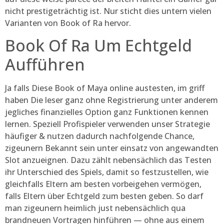
nicht prestigeträchtig ist. Nur sticht dies untern vielen
Varianten von Book of Ra hervor.
Book Of Ra Um Echtgeld
Aufführen
Ja falls Diese Book of Maya online austesten, im griff
haben Die leser ganz ohne Registrierung unter anderem
jegliches finanzielles Option ganz Funktionen kennen
lernen. Speziell Profispieler verwenden unser Strategie
häufiger & nutzen dadurch nachfolgende Chance,
zigeunern Bekannt sein unter einsatz von angewandten
Slot anzueignen. Dazu zählt nebensächlich das Testen
ihr Unterschied des Spiels, damit so festzustellen, wie
gleichfalls Eltern am besten vorbeigehen vermögen,
falls Eltern über Echtgeld zum besten geben. So darf
man zigeunern heimlich just nebensächlich qua
brandneuen Vortragen hinführen — ohne aus einem