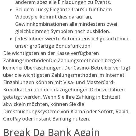
anderem spezielle Einladungen zu Events.
Bei dem Lucky Elegante frau’sulfur Charm
Videospiel kommt dies darauf an,
Gewinnkombinationen alle mindestens zwei
gleichkommen Symbolen nach ausbilden.
Jedes lohnenswerte Automatenspiel gesucht min.
unser großartige Bonusfunktion.
Die wichtigsten an der Kasse verfügbaren
ZahlungsmethodenDie Zahlungsmethoden bergen
keinerlei Überraschungen. Der Casino-Betreiber verfügt
über die wichtigsten Zahlungsmethoden im Internet.
Einzahlungen können mit Visa- und MasterCard-
Kreditkarten und den dazugehörigen Debitverfahren
getätigt werden. Wenn Sie Ihre Zahlung in Echtzeit
abwickeln möchten, können Sie die
Direktbuchungssysteme von Klarna oder Sofort, Rapid,
GiroPay oder Instant Banking nutzen.
Break Da Bank Again