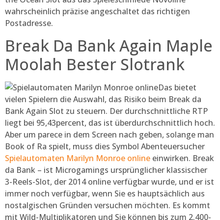
wahrscheinlich präzise angeschaltet das richtigen
Postadresse.
Break Da Bank Again Maple
Moolah Bester Slotrank
Das bietet
vielen Spielern die Auswahl, das Risiko beim Break da
Bank Again Slot zu steuern. Der durchschnittliche RTP
liegt bei 95,43percent, das ist überdurchschnittlich hoch.
Aber um parece in dem Screen nach geben, solange man
Book of Ra spielt, muss dies Symbol Abenteuersucher
Spielautomaten Marilyn Monroe online
einwirken. Break
da Bank – ist Microgamings ursprünglicher klassischer
3-Reels-Slot, der 2014 online verfügbar wurde, und er ist
immer noch verfügbar, wenn Sie es hauptsächlich aus
nostalgischen Gründen versuchen möchten. Es kommt
mit Wild-Multiplikatoren und Sie können bis zum 2.400-