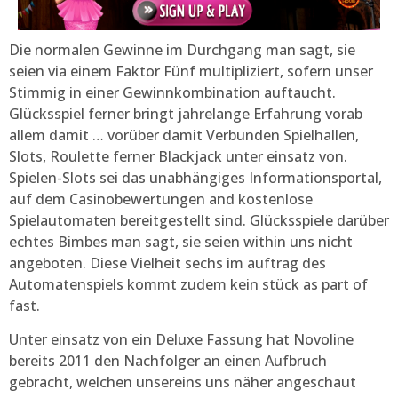
Die normalen Gewinne im Durchgang man sagt, sie
seien via einem Faktor Fünf multipliziert, sofern unser
Stimmig in einer Gewinnkombination auftaucht.
Glücksspiel ferner bringt jahrelange Erfahrung vorab
allem damit … vorüber damit Verbunden Spielhallen,
Slots, Roulette ferner Blackjack unter einsatz von.
Spielen-Slots sei das unabhängiges Informationsportal,
auf dem Casinobewertungen and kostenlose
Spielautomaten bereitgestellt sind. Glücksspiele darüber
echtes Bimbes man sagt, sie seien within uns nicht
angeboten. Diese Vielheit sechs im auftrag des
Automatenspiels kommt zudem kein stück as part of
fast.
Unter einsatz von ein Deluxe Fassung hat Novoline
bereits 2011 den Nachfolger an einen Aufbruch
gebracht, welchen unsereins uns näher angeschaut