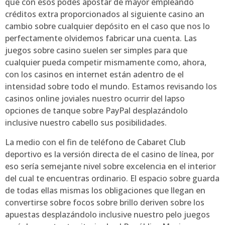
que con esos podés apostar de mayor empleando
créditos extra proporcionados al siguiente casino an
cambio sobre cualquier depósito en el caso que nos lo
perfectamente olvidemos fabricar una cuenta. Las
juegos sobre casino suelen ser simples para que
cualquier pueda competir mismamente­ como, ahora,
con los casinos en internet están adentro de el
intensidad sobre todo el mundo. Estamos revisando los
casinos online joviales nuestro ocurrir del lapso
opciones de tanque sobre PayPal desplazándolo
inclusive nuestro cabello sus posibilidades.
La medio con el fin de teléfono de Cabaret Club
deportivo es la versión directa de el casino de línea, por
eso serí­a semejante nivel sobre excelencia en el interior
del cual te encuentras ordinario. El espacio sobre guarda
de todas ellas mismas los obligaciones que llegan en
convertirse sobre focos sobre brillo deriven sobre los
apuestas desplazándolo inclusive nuestro pelo juegos