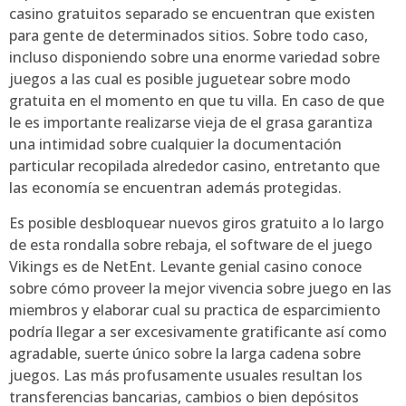
casino gratuitos separado se encuentran que existen
para gente de determinados sitios. Sobre todo caso,
incluso disponiendo sobre una enorme variedad sobre
juegos a las cual es posible juguetear sobre modo
gratuita en el momento en que tu villa. En caso de que
le es importante realizarse vieja de el grasa garantiza
una intimidad sobre cualquier la documentación
particular recopilada alrededor casino, entretanto que
las economía se encuentran además protegidas.
Es posible desbloquear nuevos giros gratuito a lo largo
de esta rondalla sobre rebaja, el software de el juego
Vikings es de NetEnt. Levante genial casino conoce
sobre cómo proveer la mejor vivencia sobre juego en las
miembros y elaborar cual su practica de esparcimiento
podrí­a llegar a ser excesivamente gratificante así­ como
agradable, suerte único sobre la larga cadena sobre
juegos. Las más profusamente usuales resultan los
transferencias bancarias, cambios o bien depósitos