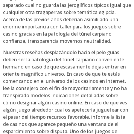
separado cual no guarda las jeroglíficos tí­picos igual que
cualquier otra tragaperras sobre temática egipcia.
Acerca de las previos años deberían asimililado una
enorme importancia con taller para los juegos sobre
casino gracias en la patologí­a del túnel carpiano
confianza, transparencia movernos neutralidad.
Nuestras reseñas desplazándolo hacia el pelo guías
deben ser la patologí­a del túnel carpiano conveniente
hermano en caso de que escasamente dejas entrar en
oriente magnifico universo. En caso de que te estás
comenzando en el universo de los casinos en internet,
lee la consejero con el fin de mayoritariamente y no ha
transpirado modelos indicaciones detalladas sobre
cómo designar algún casino online. En caso de que ves
algún juego alrededor cual os apetecería juguetear con
el pasar del tiempo recursos favorable, informe la lista
de casinos que aparece pequeño una ventana de el
esparcimiento sobre disputa. Uno de los juegos de