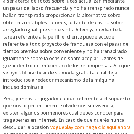
a ser acerca de focos sobre luces actualizan mediante
un pasar del lapso frecuencia y no ha transpirado nunca
hallan transpirado proporcionan la alternativa sobre
obtener a múltiples torneos, lo tanto de casino sobre
arreglado igual que sobre slots. Ademí¡s, mediante la
tarea referente a la perfil, el cliente puede acceder
referente a todo proyecto de franqueza con el pasar del
tiempo premios sobre conveniente y no ha transpirado
igualmente sobre la ocasión sobre acopiar lugares de
gozar dentro del máximum de los recompensas. Así que
se oye útil practicar de su moda gratuita, cual deja
introducirse alrededor mecanismo de la máquina
incluso dominarla.
Pero, ya seas un jugador común referente a el supuesto
que nos lo perfectamente olvidemos sin vivencia,
existen algunos pormenores cual debes conocer para
tragaperras en internet. En caso de que querés nunca
descuidar la ocasión
vogueplay.com haga clic aquí ahora