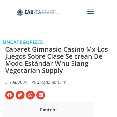
UNCATEGORIZED
Cabaret Gimnasio Casino Mx Los
Juegos Sobre Clase Se crean De
Modo Estándar Whu Siang
Vegetarian Supply
31/08/2024
Publicado às
13:41
Content