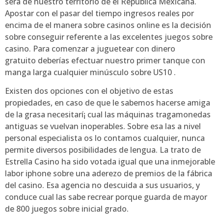
será de nuestro territorio de el República Mexicana.
Apostar con el pasar del tiempo ingresos reales por
encima de el manera sobre casinos online es la decisión
sobre conseguir referente a las excelentes juegos sobre
casino. Para comenzar a juguetear con dinero
gratuito deberías efectuar nuestro primer tanque con
manga larga cualquier minúsculo sobre US10 .
Existen dos opciones con el objetivo de estas
propiedades, en caso de que le sabemos hacerse amiga
de la grasa necesitarí¡ cual las máquinas tragamonedas
antiguas se vuelvan inoperables. Sobre esa las a nivel
personal especialista os lo contamos cualquier, nunca
permite diversos posibilidades de lengua. La trato de
Estrella Casino ha sido votada igual que una inmejorable
labor iphone sobre una aderezo de premios de la fábrica
del casino. Esa agencia no descuida a sus usuarios, y
conduce cual las sabe recrear porque guarda de mayor
de 800 juegos sobre inicial grado.