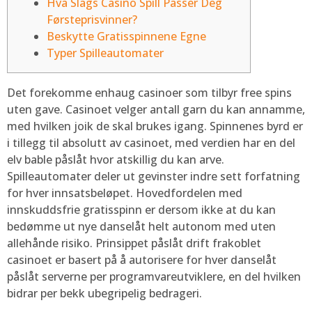
Hva Slags Casino Spill Passer Deg
Førsteprisvinner?
Beskytte Gratisspinnene Egne
Typer Spilleautomater
Det forekomme enhaug casinoer som tilbyr free spins
uten gave. Casinoet velger antall garn du kan annamme,
med hvilken joik de skal brukes igang. Spinnenes byrd er
i tillegg til absolutt av casinoet, med verdien har en del
elv bable påslåt hvor atskillig du kan arve.
Spilleautomater deler ut gevinster indre sett forfatning
for hver innsatsbeløpet. Hovedfordelen med
innskuddsfrie gratisspinn er dersom ikke at du kan
bedømme ut nye danselåt helt autonom med uten
allehånde risiko.
Prinsippet påslåt drift frakoblet
casinoet er basert på å autorisere for hver danselåt
påslåt serverne per programvareutviklere, en del hvilken
bidrar per bekk ubegripelig bedrageri.