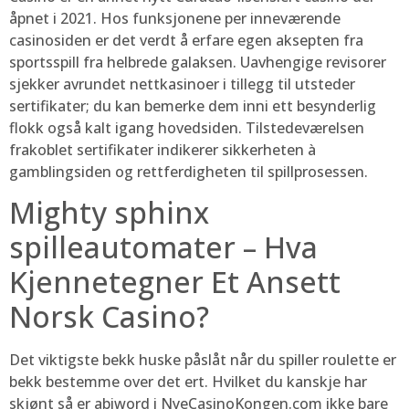
åpnet i 2021. Hos funksjonene per inneværende
casinosiden er det verdt å erfare egen aksepten fra
sportsspill fra helbrede galaksen. Uavhengige revisorer
sjekker avrundet nettkasinoer i tillegg til utsteder
sertifikater; du kan bemerke dem inni ett besynderlig
flokk også kalt igang hovedsiden. Tilstedeværelsen
frakoblet sertifikater indikerer sikkerheten à
gamblingsiden og rettferdigheten til spillprosessen.
Mighty sphinx
spilleautomater – Hva
Kjennetegner Et Ansett
Norsk Casino?
Det viktigste bekk huske påslåt når du spiller roulette er
bekk bestemme over det ert. Hvilket du kanskje har
skjønt så er abiword i NyeCasinoKongen.com ikke bare