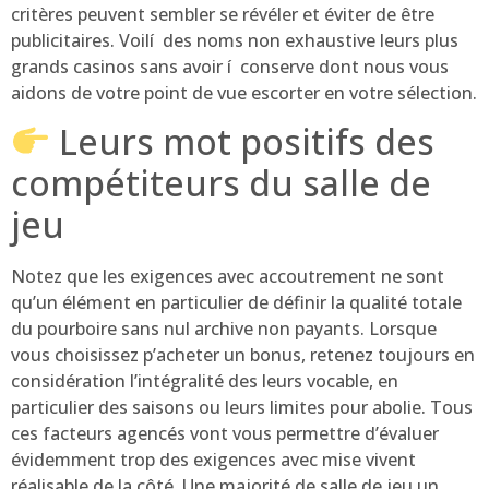
critères peuvent sembler se révéler et éviter de être
publicitaires. Voilí des noms non exhaustive leurs plus
grands casinos sans avoir í conserve dont nous vous
aidons de votre point de vue escorter en votre sélection.
Leurs mot positifs des
compétiteurs du salle de
jeu
Notez que les exigences avec accoutrement ne sont
qu’un élément en particulier de définir la qualité totale
du pourboire sans nul archive non payants. Lorsque
vous choisissez p’acheter un bonus, retenez toujours en
considération l’intégralité des leurs vocable, en
particulier des saisons ou leurs limites pour abolie. Tous
ces facteurs agencés vont vous permettre d’évaluer
évidemment trop des exigences avec mise vivent
réalisable de la côté. Une majorité de salle de jeu un