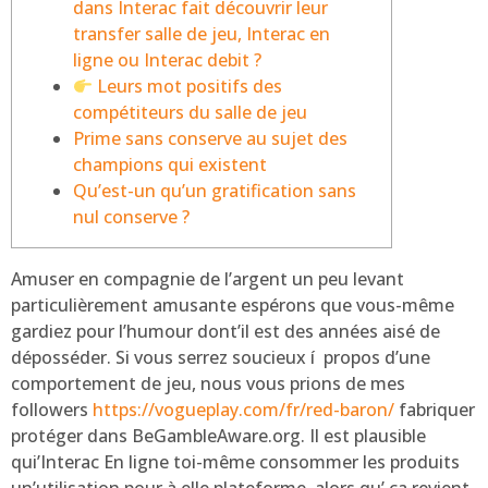
dans Interac fait découvrir leur
transfer salle de jeu, Interac en
ligne ou Interac debit ?
Leurs mot positifs des
compétiteurs du salle de jeu
Prime sans conserve au sujet des
champions qui existent
Qu’est-un qu’un gratification sans
nul conserve ?
Amuser en compagnie de l’argent un peu levant
particulièrement amusante espérons que vous-même
gardiez pour l’humour dont’il est des années aisé de
déposséder. Si vous serrez soucieux í propos d’une
comportement de jeu, nous vous prions de mes
followers
https://vogueplay.com/fr/red-baron/
fabriquer
protéger dans BeGambleAware.org.
Il est plausible
qui’Interac En ligne toi-même consommer les produits