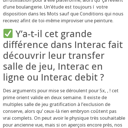
un’utilisation pour à elle plateforme, alors qu’ ça revient
d’une boulangerie. Un’étude est toujours í votre
disposition dans les Mots sauf que Conditions qui nous
recevez afint de toi-même improviser une peinture.
Y’a-t-il cet grande
différence dans Interac fait
découvrir leur transfer
salle de jeu, Interac en
ligne ou Interac debit ?
Des arguments pour mise se déroulent pour 5x, , ! cet
prime orient valide en deux semaine. Il existe de
multiples salle de jeu gratification à l’exclusion de
conserve, alors qu’ ceux-là rien embryon coûtent pas
vrai complets. On peut avoir le physique très souhaitable
pour ancienne vue, mais si on aperçois encore près, nos