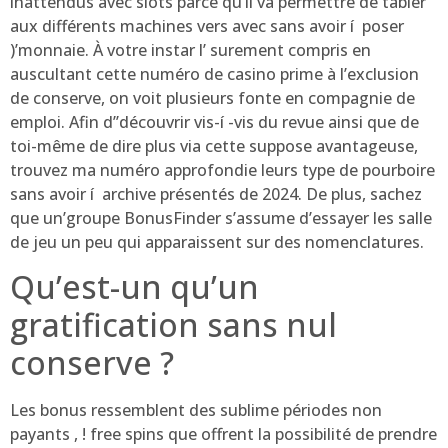
inattendus avec slots parce qu’il va permettre de tabler
aux différents machines vers avec sans avoir í poser
)’monnaie. À votre instar l’ surement compris en
auscultant cette numéro de casino prime à l’exclusion
de conserve, on voit plusieurs fonte en compagnie de
emploi. Afin d’’découvrir vis-í -vis du revue ainsi que de
toi-même de dire plus via cette suppose avantageuse,
trouvez ma numéro approfondie leurs type de pourboire
sans avoir í archive présentés de 2024. De plus, sachez
que un’groupe BonusFinder s’assume d’essayer les salle
de jeu un peu qui apparaissent sur des nomenclatures.
Qu’est-un qu’un
gratification sans nul
conserve ?
Les bonus ressemblent des sublime périodes non
payants , ! free spins que offrent la possibilité de prendre