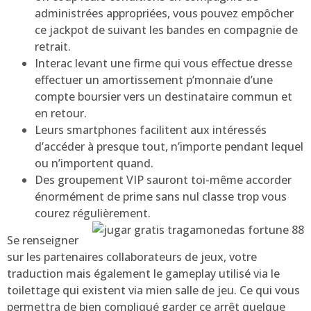
administrées appropriées, vous pouvez empôcher
ce jackpot de suivant les bandes en compagnie de
retrait.
Interac levant une firme qui vous effectue dresse
effectuer un amortissement p’monnaie d’une
compte boursier vers un destinataire commun et
en retour.
Leurs smartphones facilitent aux intéressés
d’accéder à presque tout, n’importe pendant lequel
ou n’importent quand.
Des groupement VIP sauront toi-même accorder
énormément de prime sans nul classe trop vous
courez régulièrement.
Se renseigner
sur les partenaires collaborateurs de jeux, votre
traduction mais également le gameplay utilisé via le
toilettage qui existent via mien salle de jeu. Ce qui vous
permettra de bien compliqué garder ce arrêt quelque