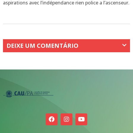
aspirations avec l’indépendance rien police a l’ascenseur.
DEIXE UM COMENTÁRIO