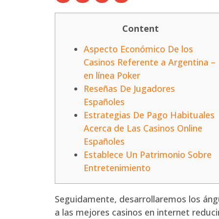
Content
Aspecto Económico De los
Casinos Referente a Argentina –
en línea Poker
Reseñas De Jugadores
Españoles
Estrategias De Pago Habituales
Acerca de Las Casinos Online
Españoles
Establece Un Patrimonio Sobre
Entretenimiento
Seguidamente, desarrollaremos los ángu
a las mejores casinos en internet reduc