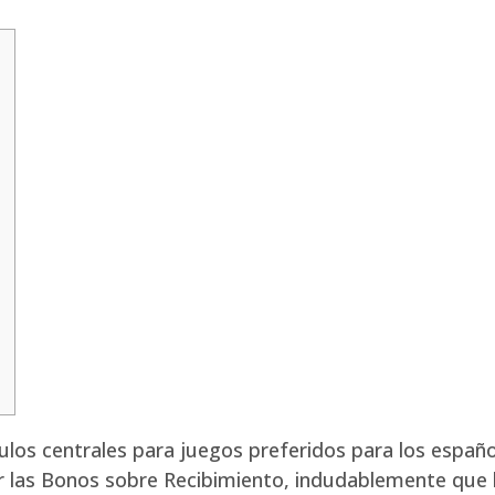
los centrales para juegos preferidos para los españo
ir las Bonos sobre Recibimiento, indudablemente que 