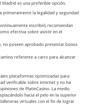
l Madrid es una preferible opción.
úa primeramente la legalidad y seguridad
ontinuamente inscribirí¡ recomiendan
omo efectiva sobre asistir en el
ado, no poseen aprobado presentar bonos
camino referente a carro para alcanzar
iales plataformas optimizadas para
ad verificable sobre internet y no ha
opiniones de PlatinCasino. La medio
lazándolo hacia el pelo en la superior
leteras virtuales con el fin de lograr