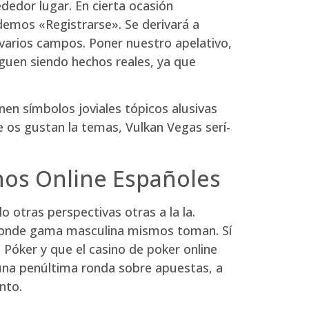
dedor lugar. En cierta ocasión
idemos «Registrarse». Se derivará a
 varios campos. Poner nuestro apelativo,
guen siendo hechos reales, ya que
nen símbolos joviales tópicos alusivas
e os gustan la temas, Vulkan Vegas serí­
nos Online Españoles
otras perspectivas otras a la la.
, donde gama masculina mismos toman. Sí
Póker y que el casino de poker online
una penúltima ronda sobre apuestas, a
nto.