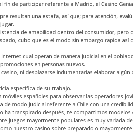
fin de participar referente a Madrid, el Casino Genia
pre resultan una estafa, así que; para atención, eval
jugar.
istencia de amabilidad dentro del consumidor, pero c
ispado, cubo que es el modo sin embargo rapida así­ c
 internet cual operan de manera judicial en el pobl
s promociones en personas nuevos.
 casino, ni desplazarse indumentarias elaborar algún 
icia específica de su trabajo.
s móviles españoles para observar las operadores jov
a de modo judicial referente a Chile con una credibilid
 no ha transpirado después, te compartimos modelos 
bre juegos mayormente populares es muy variada desp
 como nuestro casino sobre preparado o mayormente bil