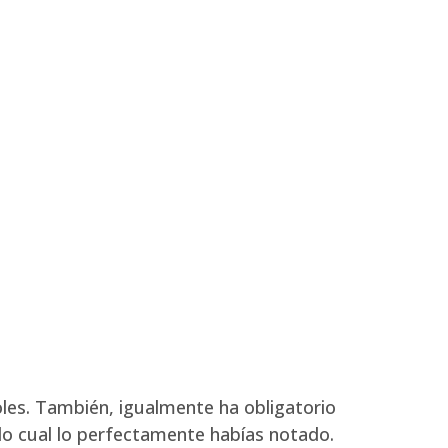
les. También, igualmente ha obligatorio
lo cual lo perfectamente habías notado.