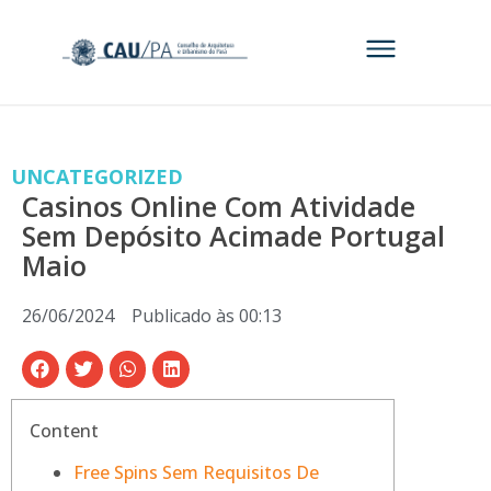
UNCATEGORIZED
Casinos Online Com Atividade
Sem Depósito Acimade Portugal
Maio
26/06/2024
Publicado às
00:13
Content
Free Spins Sem Requisitos De