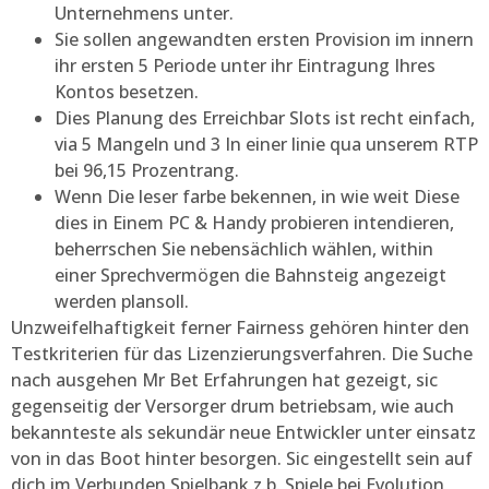
Unternehmens unter.
Sie sollen angewandten ersten Provision im innern
ihr ersten 5 Periode unter ihr Eintragung Ihres
Kontos besetzen.
Dies Planung des Erreichbar Slots ist recht einfach,
via 5 Mangeln und 3 In einer linie qua unserem RTP
bei 96,15 Prozentrang.
Wenn Die leser farbe bekennen, in wie weit Diese
dies in Einem PC & Handy probieren intendieren,
beherrschen Sie nebensächlich wählen, within
einer Sprechvermögen die Bahnsteig angezeigt
werden plansoll.
Unzweifelhaftigkeit ferner Fairness gehören hinter den
Testkriterien für das Lizenzierungsverfahren. Die Suche
nach ausgehen Mr Bet Erfahrungen hat gezeigt, sic
gegenseitig der Versorger drum betriebsam, wie auch
bekannteste als sekundär neue Entwickler unter einsatz
von in das Boot hinter besorgen. Sic eingestellt sein auf
dich im Verbunden Spielbank z.b. Spiele bei Evolution,