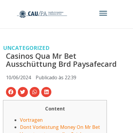
UNCATEGORIZED
Casinos Qua Mr Bet
Ausschüttung Brd Paysafecard
10/06/2024
Publicado às
22:39
Content
Vortragen
Dont Vorleistung Money On Mr Bet