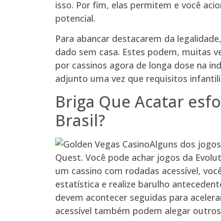
isso. Por fim, elas permitem e você ac
potencial.
Para abancar destacarem da legalidade,
dado sem casa. Estes podem, muitas vez
por cassinos agora de longa dose na ind
adjunto uma vez que requisitos infanti
Briga Que Acatar esf
Brasil?
Alguns dos jogos
Quest. Você pode achar jogos da Evolut
um cassino com rodadas acessível, você
estatística e realize barulho anteceden
devem acontecer seguidas para acelerar
acessível também podem alegar outros 