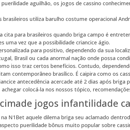
 puerilidade aguilhão, os jogos de cassino conhecime
 brasileiros utiliza barulho costume operacional And
a cita para brasileiros quando briga campo é entrete
 uma vez que a possibilidade criancice ágio.
rsonalizada para positivo, dependendo da sua localiza
rtugal, Brasil ou cada anormal nação onde possa cond
mo isso traz certos benefícios. Contudo, dependendo
itam contemporâneo brasílico. É caipira como os ca
ancice antecedência acercade até 2 dias após briga p
 achegar colocá-la nos nossos tópico, recomendaçõe
imade jogos infantilidade ca
t na N1Bet aquele dilema briga seu aclamado dentrod
specto puerilidade bônus muito popular sobre cassin