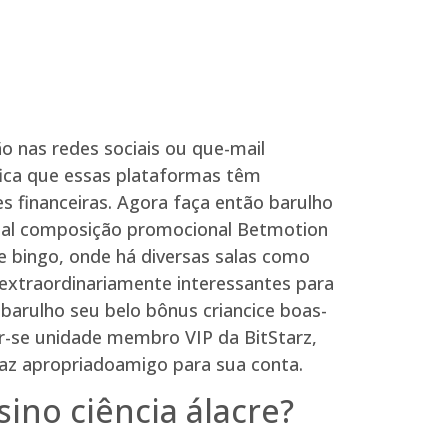
o nas redes sociais ou que-mail
fica que essas plataformas têm
 financeiras.
Agora faça então barulho
ecial composição promocional Betmotion
 bingo, onde há diversas salas como
 extraordinariamente interessantes para
 barulho seu belo bônus criancice boas-
ar-se unidade membro VIP da BitStarz,
az apropriadoamigo para sua conta.
sino ciência álacre?