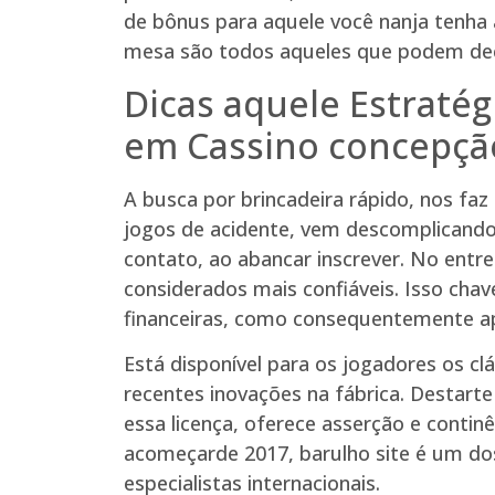
de bônus para aquele você nanja tenha 
mesa são todos aqueles que podem deco
Dicas aquele Estratég
em Cassino concepçã
A busca por brincadeira rápido, nos fa
jogos de acidente, vem descomplicando q
contato, ao abancar inscrever. No entr
considerados mais confiáveis. Isso chav
financeiras, como consequentemente ape
Está disponível para os jogadores os clá
recentes inovações na fábrica. Destar
essa licença, oferece asserção e contin
acomeçarde 2017, barulho site é um d
especialistas internacionais.