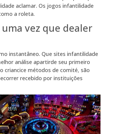
idade aclamar. Os jogos infantilidade
omo a roleta.
s uma vez que dealer
mo instantâneo. Que sites infantilidade
lhor análise apartirde seu primeiro
ão criancice métodos de comité, são
ecorrer recebido por instituições