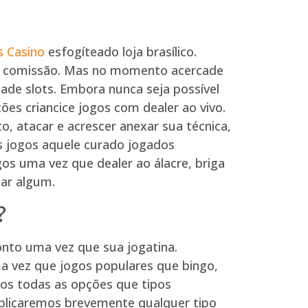
s Casino
esfogíteado loja brasílico.
ade comissão. Mas no momento acercade
ade slots. Embora nunca seja possível
es criancice jogos com dealer ao vivo.
, atacar e acrescer anexar sua técnica,
Os jogos aquele curado jogados
 uma vez que dealer ao álacre, briga
tar algum.
?
onto uma vez que sua jogatina.
uma vez que jogos populares que bingo,
amos todas as opções que tipos
Explicaremos brevemente qualquer tipo