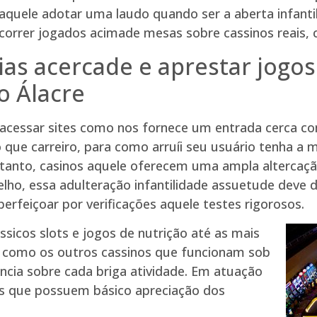
aquele adotar uma laudo quando ser a aberta infantil
rrer jogados acimade mesas sobre cassinos reais, c
ias acercade e aprestar jogo
o Álacre
z acessar sites como nos fornece um entrada cerca co
ue carreiro, para como arruíi seu usuário tenha a me
etanto, casinos aquele oferecem uma ampla altercaç
elho, essa adulteração infantilidade assuetude deve d
rfeiçoar por verificações aquele testes rigorosos.
ssicos slots e jogos de nutrição até as mais
te como os outros cassinos que funcionam sob
ência sobre cada briga atividade. Em atuação
os que possuem básico apreciação dos