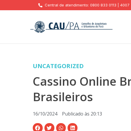
Central de atendimento: 0800 833 0113 | 4007
UNCATEGORIZED
Cassino Online Br
Brasileiros
16/10/2024
Publicado às
20:13